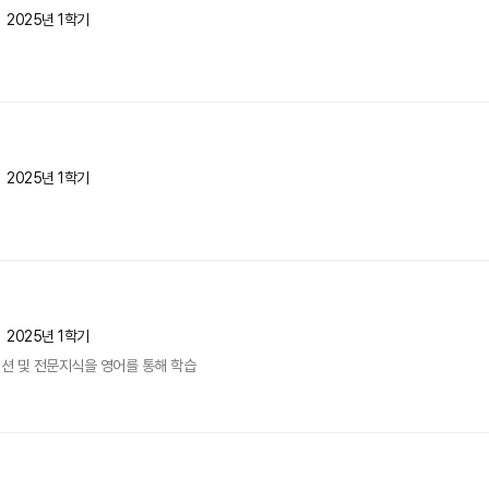
2025년 1학기
2025년 1학기
2025년 1학기
션 및 전문지식을 영어를 통해 학습