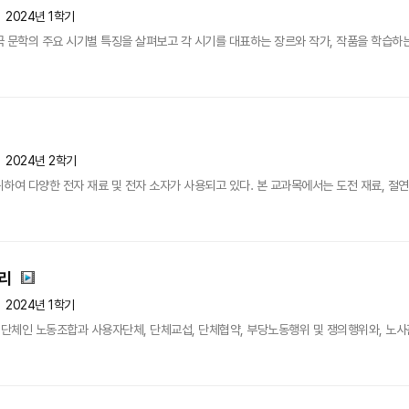
2024년 1학기
 문학의 주요 시기별 특징을 살펴보고 각 시기를 대표하는 장르와 작가, 작품을 학습하는 
2024년 2학기
여 다양한 전자 재료 및 전자 소자가 사용되고 있다. 본 교과목에서는 도전 재료, 절연 재료
관리
2024년 1학기
체인 노동조합과 사용자단체, 단체교섭, 단체협약, 부당노동행위 및 쟁의행위와, 노사관