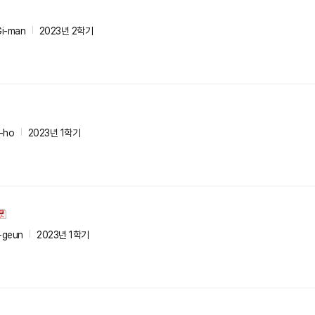
Gi-man
2023년 2학기
-ho
2023년 1학기
-geun
2023년 1학기