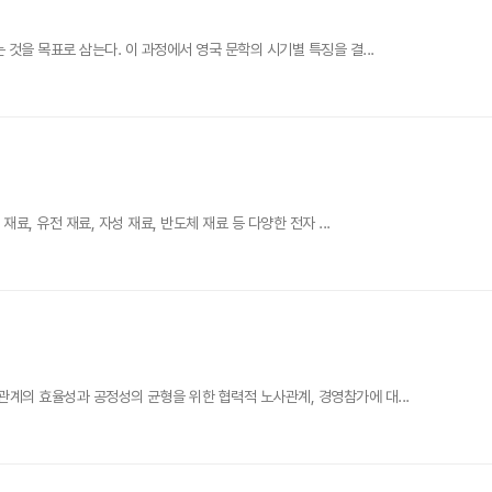
것을 목표로 삼는다. 이 과정에서 영국 문학의 시기별 특징을 결...
, 유전 재료, 자성 재료, 반도체 재료 등 다양한 전자 ...
계의 효율성과 공정성의 균형을 위한 협력적 노사관계, 경영참가에 대...