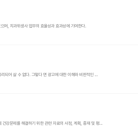
으며, 치과위생사 업무의 효율성과 효과성에 기여한다.
되어 살 수 없다. 그렇다 면 광고에 대한 이해와 비판적인 ...
강문제를 해결하기 위한 관련 자료의 사정, 계획, 중재 및 평...