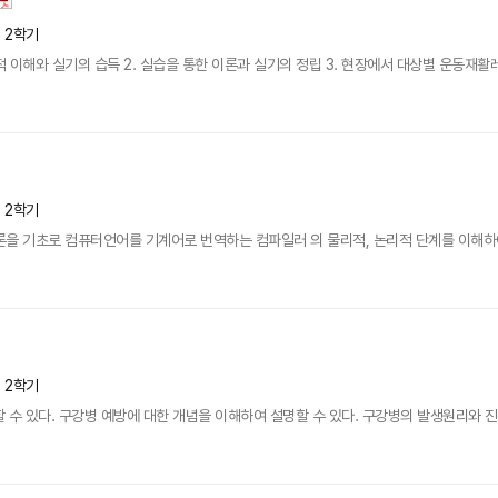
년 2학기
 이해와 실기의 습득 2. 실습을 통한 이론과 실기의 정립 3. 현장에서 대상별 운동재
년 2학기
 기초로 컴퓨터언어를 기계어로 번역하는 컴파일러 의 물리적, 논리적 단계를 이해하여,
년 2학기
 수 있다. 구강병 예방에 대한 개념을 이해하여 설명할 수 있다. 구강병의 발생원리와 진