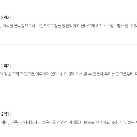
년 2학기
인 지식을 습득함으로써 보건프로그램을 발전적이고 올바르게 기획ㆍ수행ㆍ평가 할 수 있
년 2학기
 질소 그리고 광고로 이루어져 있다” 위의 명제에서 알 수 있듯이 우리는 광고로부터 유리
년 2학기
개인, 가족, 지역사회의 간호문제를 전인적 이해를 바탕으로 파악하고, 소화기 및 혈관계 건