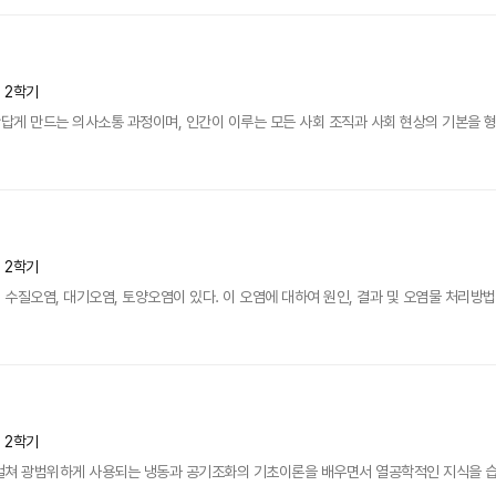
년 2학기
답게 만드는 의사소통 과정이며, 인간이 이루는 모든 사회 조직과 사회 현상의 기본을 
년 2학기
수질오염, 대기오염, 토양오염이 있다. 이 오염에 대하여 원인, 결과 및 오염물 처리방법
년 2학기
걸쳐 광범위하게 사용되는 냉동과 공기조화의 기초이론을 배우면서 열공학적인 지식을 습득한