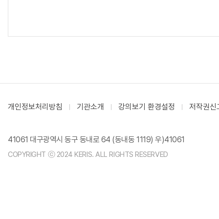
개인정보처리방침
기관소개
강의보기 환경설정
저작권신
41061 대구광역시 동구 동내로 64 (동내동 1119) 우)41061
COPYRIGHT ⓒ 2024 KERIS. ALL RIGHTS RESERVED