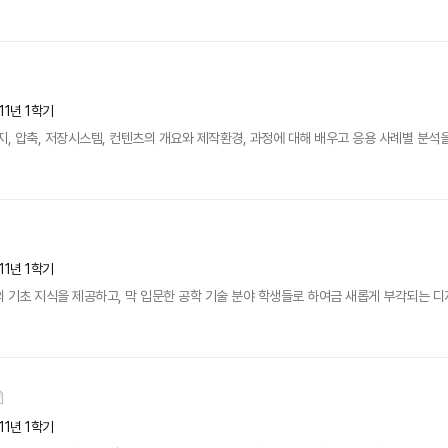
11년 1학기
, 압축, 저장시스템, 컨텐츠의 개요와 제작환경, 과정에 대해 배우고 응용 사례별 분석을 
11년 1학기
 기초 지식을 제공하고, 막 입문한 공학 기술 분야 학생들로 하여금 새롭게 부각되는 디지
11년 1학기