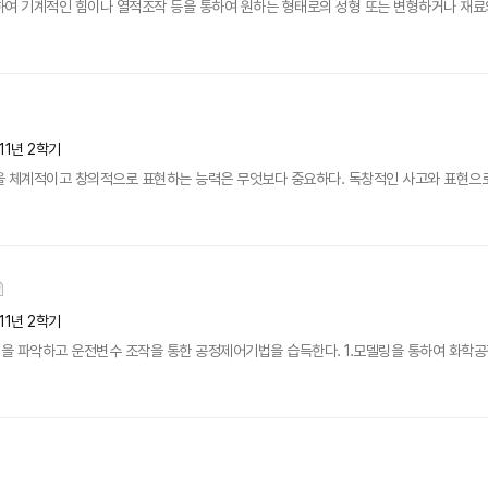
여 기계적인 힘이나 열적조작 등을 통하여 원하는 형태로의 성형 또는 변형하거나 재료의
11년 2학기
 체계적이고 창의적으로 표현하는 능력은 무엇보다 중요하다. 독창적인 사고와 표현으로 자
11년 2학기
 파악하고 운전변수 조작을 통한 공정제어기법을 습득한다. 1.모델링을 통하여 화학공정을 