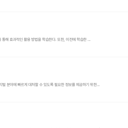
통해 효과적인 활용 방법을 학습한다. 또한, 이전에 학습한 ...
털 분야에 빠르게 대처할 수 있도록 필요한 정보를 제공하기 위한...