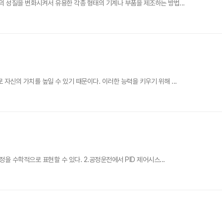
 성질을 변화시켜서 유용한 각종 형태의 기계나 부품을 제조하는 방법...
신의 가치를 높일 수 있기 때문이다. 이러한 능력을 키우기 위해 ...
수학적으로 표현할 수 있다. 2.공정운전에서 PID 제어시스...