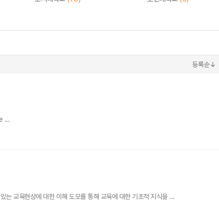
등록순↓
 ...
는 교육현상에 대한 이해 도모를 통해 교육에 대한 기초적 지식을 ...