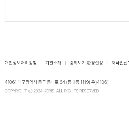
개인정보처리방침
기관소개
강의보기 환경설정
저작권신
41061 대구광역시 동구 동내로 64 (동내동 1119) 우)41061
COPYRIGHT ⓒ 2024 KERIS. ALL RIGHTS RESERVED