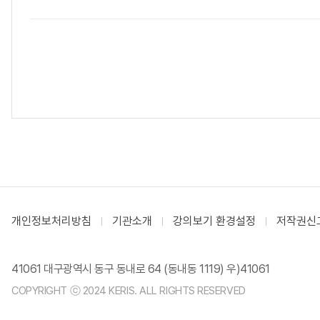
개인정보처리방침
기관소개
강의보기 환경설정
저작권신
41061 대구광역시 동구 동내로 64 (동내동 1119) 우)41061
COPYRIGHT ⓒ 2024 KERIS. ALL RIGHTS RESERVED