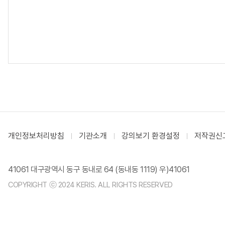
개인정보처리방침
기관소개
강의보기 환경설정
저작권신
41061 대구광역시 동구 동내로 64 (동내동 1119) 우)41061
COPYRIGHT ⓒ 2024 KERIS. ALL RIGHTS RESERVED