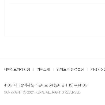
개인정보처리방침
기관소개
강의보기 환경설정
저작권신
41061 대구광역시 동구 동내로 64 (동내동 1119) 우)41061
COPYRIGHT ⓒ 2024 KERIS. ALL RIGHTS RESERVED