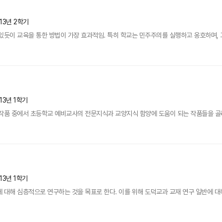
13년 2학기
있듯이 교육을 통한 방법이 가장 효과적임. 특히 학교는 민주주의를 실행하고 옹호하며, 
13년 1학기
 작품 중에서 초등학교 예비교사의 전문지식과 교양지식 함양에 도움이 되는 작품들을 골
13년 1학기
 대해 심층적으로 연구하는 것을 목표로 한다. 이를 위해 도덕교과 교재 연구 일반에 대해