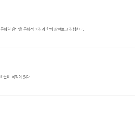
 문화권 음악을 문화적 배경과 함께 살펴보고 경험한다.
득하는데 목적이 있다.