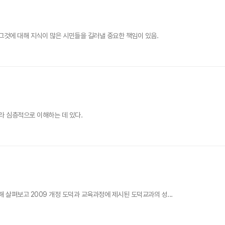
그것에 대해 지식이 많은 시민들을 길러낼 중요한 책임이 있음.
라 심층적으로 이해하는 데 있다.
 살펴보고 2009 개정 도덕과 교육과정에 제시된 도덕교과의 성...