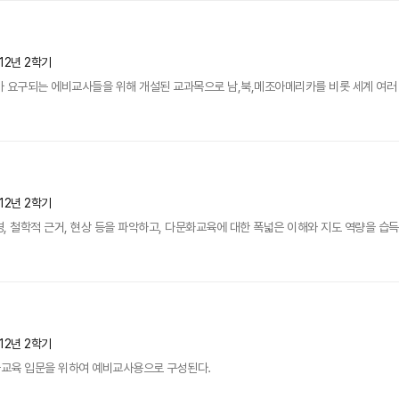
12년 2학기
가 요구되는 에비교사들을 위해 개설된 교과목으로 남,북,메조아메리카를 비롯 세계 여러
12년 2학기
, 철학적 근거, 현상 등을 파악하고, 다문화교육에 대한 폭넓은 이해와 지도 역량을 습
12년 2학기
교육 입문을 위하여 예비교사용으로 구성된다.