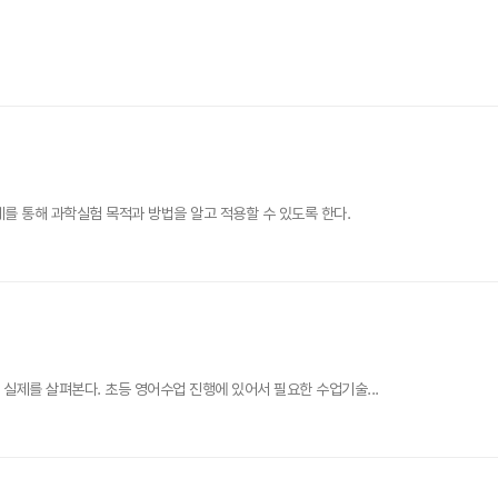
를 통해 과학실험 목적과 방법을 알고 적용할 수 있도록 한다.
 실제를 살펴본다. 초등 영어수업 진행에 있어서 필요한 수업기술...