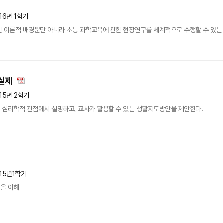
16년 1학기
 이론적 배경뿐만 아니라 초등 과학교육에 관한 현장연구를 체계적으로 수행할 수 있는 능력
실제
15년 2학기
 심리학적 관점에서 설명하고, 교사가 활용할 수 있는 생활지도방안을 제안한다.
015년1학기
을 이해