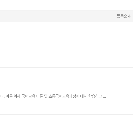
등록순↓
. 이를 위해 국어교육 이론 및 초등국어교육과정에 대해 학습하고 ...