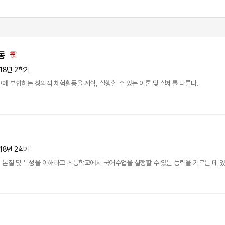
동
18년 2학기
에 부합하는 창의적 체험활동을 계획, 실행할 수 있는 이론 및 실제를 다룬다.
18년 2학기
본질 및 특성을 이해하고 초등학교에서 국어수업을 실행할 수 있는 능력을 기르는 데 있다