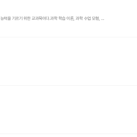
을 기르기 위한 교과목이다.과학 학습 이론, 과학 수업 모형, ...