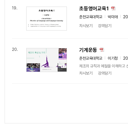
초등영어교육1
19.
춘천교육대학교
박미애
20
차시보기
강의담기
기계운동
20.
춘천교육대학교
이기청
20
체조의 규칙과 예절을 이해하고 
차시보기
강의담기