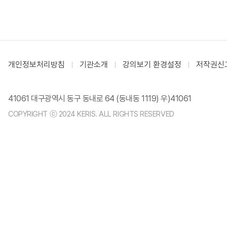
개인정보처리방침
기관소개
강의보기 환경설정
저작권신
41061 대구광역시 동구 동내로 64 (동내동 1119) 우)41061
COPYRIGHT ⓒ 2024 KERIS. ALL RIGHTS RESERVED