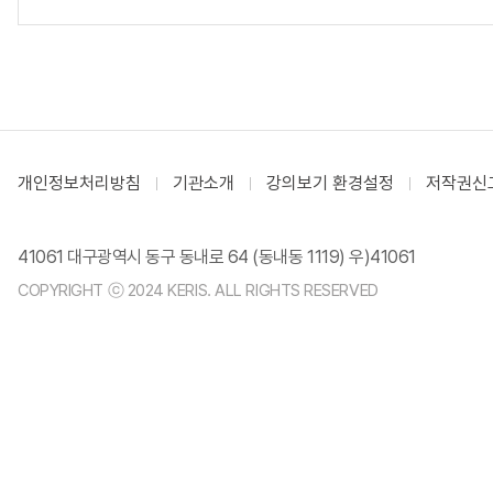
개인정보처리방침
기관소개
강의보기 환경설정
저작권신
41061 대구광역시 동구 동내로 64 (동내동 1119) 우)41061
COPYRIGHT ⓒ 2024 KERIS. ALL RIGHTS RESERVED