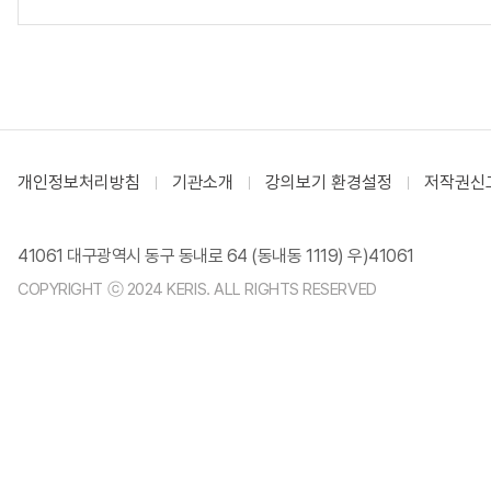
개인정보처리방침
기관소개
강의보기 환경설정
저작권신
41061 대구광역시 동구 동내로 64 (동내동 1119) 우)41061
COPYRIGHT ⓒ 2024 KERIS. ALL RIGHTS RESERVED