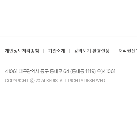
개인정보처리방침
기관소개
강의보기 환경설정
저작권신
41061 대구광역시 동구 동내로 64 (동내동 1119) 우)41061
COPYRIGHT ⓒ 2024 KERIS. ALL RIGHTS RESERVED