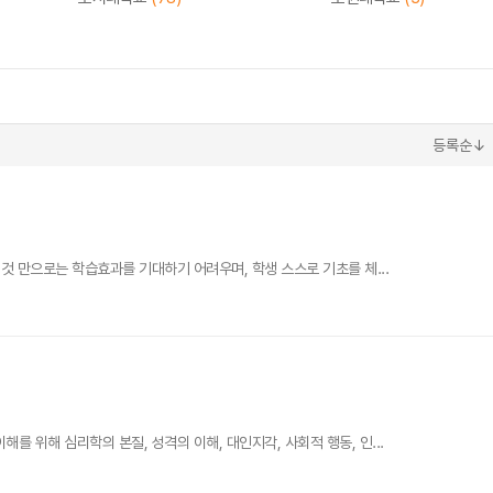
등록순↓
 만으로는 학습효과를 기대하기 어려우며, 학생 스스로 기초를 체...
위해 심리학의 본질, 성격의 이해, 대인지각, 사회적 행동, 인...