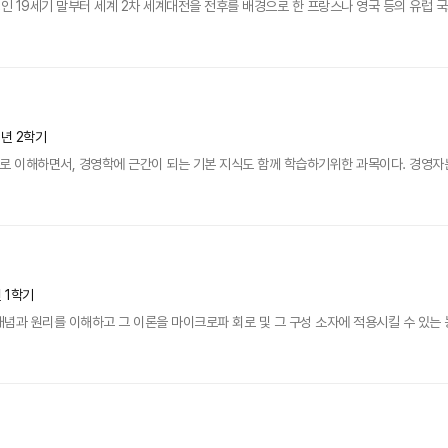
인 19세기 말부터 세계 2차 세계대전을 전후를 배경으로 한 프랑스나 영국 등의 유럽 국가
1년 2학기
적으로 이해하면서, 경영학에 근간이 되는 기본 지식도 함께 학습하기위한 과목이다. 경영자
년 1학기
념과 원리를 이해하고 그 이론을 마이크로파 회로 및 그 구성 소자에 적용시킬 수 있는 능력