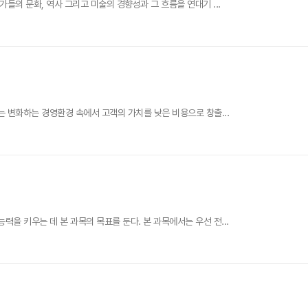
들의 문화, 역사 그리고 미술의 경향성과 그 흐름을 연대기 ...
는 변화하는 경영환경 속에서 고객의 가치를 낮은 비용으로 창출...
을 키우는 데 본 과목의 목표를 둔다. 본 과목에서는 우선 전...