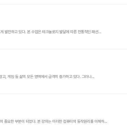
 발전하고 있다. 본 수업은 테크놀로지 발달에 따른 전통적인 패션...
, 게임 등 삶의 모든 영역에서 급격히 증가하고 있다. 그러나...
중요한 부분이 되었다. 본 강의는 이러한 컴퓨터의 동작원리를 이해하...