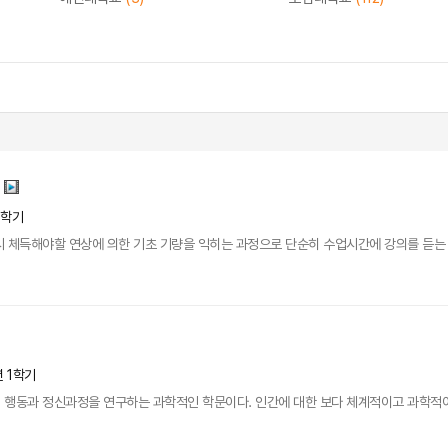
2학기
 체득해야할 연상에 의한 기초 기량을 익히는 과정으로 단순히 수업시간에 강의를 듣는 것
년 1학기
행동과 정신과정을 연구하는 과학적인 학문이다. 인간에 대한 보다 체계적이고 과학적이해를 