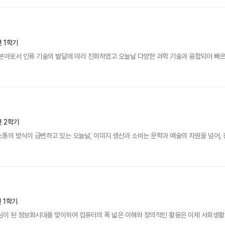
년 1학기
분야로서 인류 기술의 발달에 따라 진화하였고 오늘날 다양한 과학 기술과 융합되어 빠르게
년 2학기
통의 방식이 급변하고 있는 오늘날, 이미지 생산과 소비는 문학과 예술의 차원을 넘어, 광고
년 1학기
 된 정보화시대를 맞이하여 컴퓨터의 폭 넓은 이해와 창의적인 활용은 이제 사회생활의 