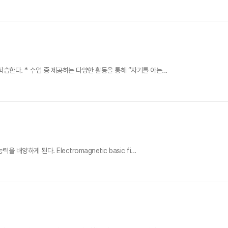
다. * 수업 중 제공하는 다양한 활동을 통해 “자기를 아는...
 된다. Electromagnetic basic fi...