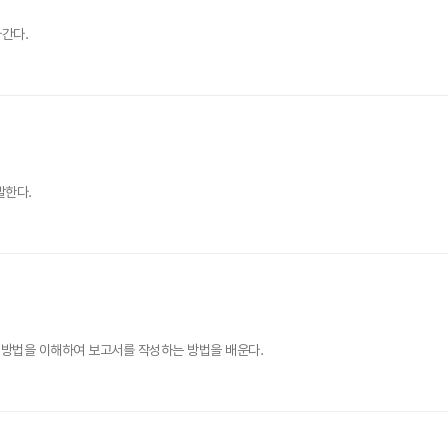
간다.
발한다.
 방법을 이해하여 보고서를 작성하는 방법을 배운다.