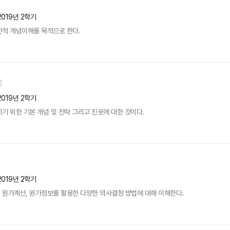
2019년 2학기
반적 개념이해를 목적으로 한다.
2019년 2학기
기 위한 기본 개념 및 전략 그리고 진로에 대한 것이다.
2019년 2학기
 원가계산, 원가정보를 활용한 다양한 의사결정 방법에 대해 이해한다.