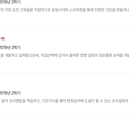
2019년 2학기
의 가장 깊은 근육들을 직접적으로 운동시키며 스트레칭을 통해 진정한 건강을 만들어나
2019년 2학기
을 개괄하고 습득함으로써, 직업선택에 있어서 올바른 방향 설정과 정보활용 능력을 개
2019년 2학기
 질적 조사방법을 학습하고, 기초지식을 쌓아 현장실무에 도움이 될 수 있는 조사설계의