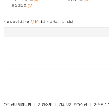
홍익대학교
(13)
ㅎ
대학에 대한
총
2,110
개
의 검색결과가 있습니다.
개인정보처리방침
기관소개
강의보기 환경설정
저작권신