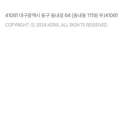
41061 대구광역시 동구 동내로 64 (동내동 1119) 우)41061
COPYRIGHT ⓒ 2024 KERIS. ALL RIGHTS RESERVED