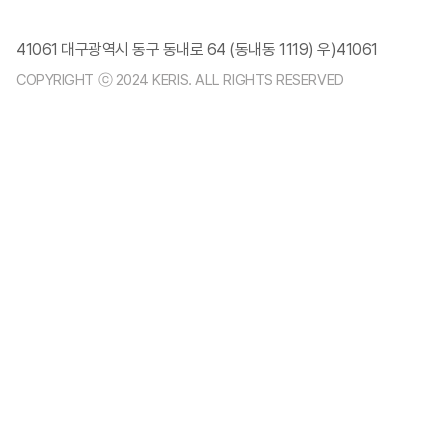
41061 대구광역시 동구 동내로 64 (동내동 1119) 우)41061
COPYRIGHT ⓒ 2024 KERIS. ALL RIGHTS RESERVED