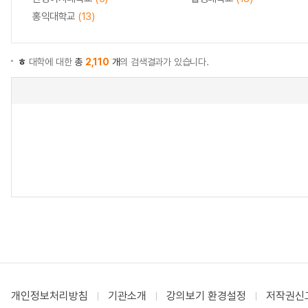
홍익대학교
(13)
ㅎ
대학에 대한
총
2,110
개
의 검색결과가 있습니다.
개인정보처리방침
기관소개
강의보기 환경설정
저작권신