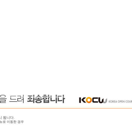
시 됩니다.
뉴로 이동한 경우