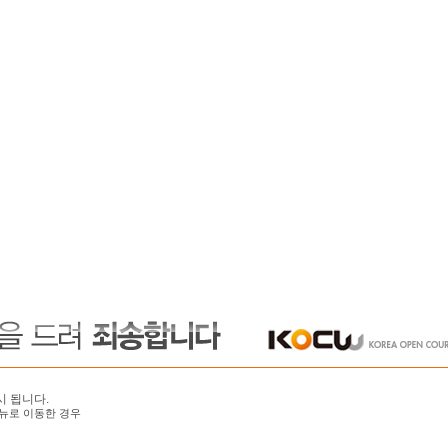
시 됩니다.
뉴로 이동한 경우