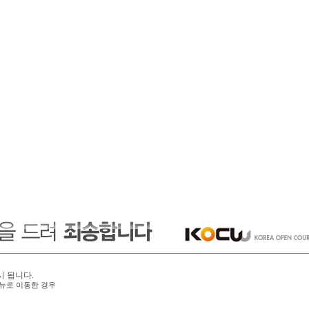
시 됩니다.
뉴로 이동한 경우