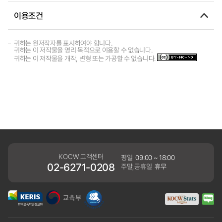
이용조건
귀하는 원저작자를 표시하여야 합니다.
귀하는 이 저작물을 영리 목적으로 이용할 수 없습니다.
귀하는 이 저작물을 개작, 변형 또는 가공할 수 없습니다.
KOCW 고객센터
평일
09:00 ~ 18:00
02-6271-0208
주말,공휴일
휴무