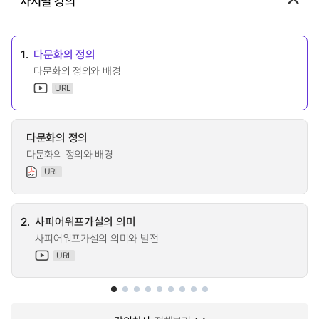
차시별 강의
1.
다문화의 정의
다문화의 정의와 배경
URL
다문화의 정의
다문화의 정의와 배경
URL
2.
사피어워프가설의 의미
사피어워프가설의 의미와 발전
URL