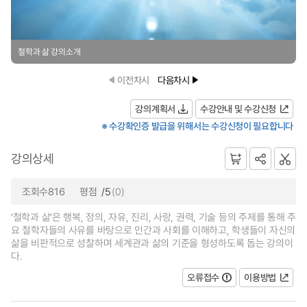
철학과 삶 강의소개
이전차시
다음차시
강의계획서
수강안내 및 수강신청
※ 수강확인증 발급을 위해서는 수강신청이 필요합니다
강의상세
조회수816
평점
/5
(0)
‘철학과 삶’은 행복, 정의, 자유, 진리, 사랑, 권력, 기술 등의 주제를 통해 주
요 철학자들의 사유를 바탕으로 인간과 사회를 이해하고, 학생들이 자신의
삶을 비판적으로 성찰하며 세계관과 삶의 기준을 형성하도록 돕는 강의이
다.
오류접수
이용방법