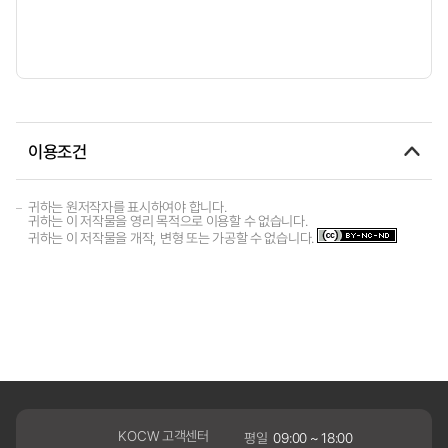
이용조건
귀하는 원저작자를 표시하여야 합니다.
귀하는 이 저작물을 영리 목적으로 이용할 수 없습니다.
귀하는 이 저작물을 개작, 변형 또는 가공할 수 없습니다.
KOCW 고객센터
평일
09:00 ~ 18:00