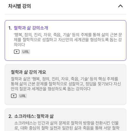
차시별 강의
1.
철학과 삶 강의소개
‘행복, 정의, 진리, 자유, 죽음, 기술’ 등의 주제를 통해 삶의 근본 문
제를 철학적으로 성찰하고 자신만의 세계관을 형성하도록 돕는 강
의이다
URL
철학과 삶 강의 개요
철학과 삶은 ‘행복, 정의, 진리, 자유, 죽음, 기술’ 등의 핵심 주제를
통해 삶의 근본 문제를 철학적으로 성찰하고, 정답을 찾기보다 자신
만의 질문과 세계관을 형성하도록 돕는 강의이다
URL
2.
소크라테스: 철학과 삶
소크라테스는 인간과 삶의 문제로 철학의 방향을 전환시킨 인물
로, 대화 중심의 철학 실천과 일관된 삶과 죽음을 통해 서양 철학