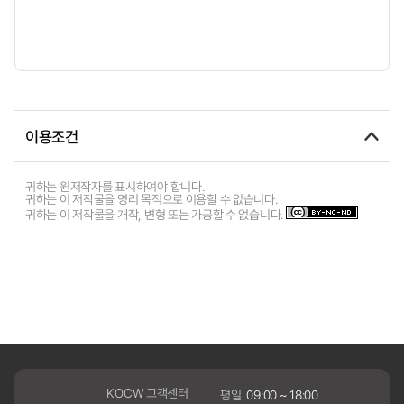
이용조건
귀하는 원저작자를 표시하여야 합니다.
귀하는 이 저작물을 영리 목적으로 이용할 수 없습니다.
귀하는 이 저작물을 개작, 변형 또는 가공할 수 없습니다.
KOCW 고객센터
평일
09:00 ~ 18:00