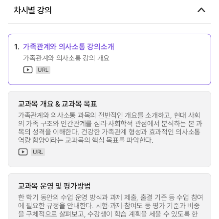
차시별 강의
1.
가족관계와 의사소통 강의소개
가족관계와 의사소통 강의 개요
URL
교과목 개요 & 교과목 목표
가족관계와 의사소통 과목의 전반적인 개요를 소개하고, 현대 사회
의 가족 구조와 인간관계를 심리·사회학적 관점에서 분석하는 본 과
목의 성격을 이해한다. 건강한 가족관계 형성과 효과적인 의사소통
역량 함양이라는 교과목의 핵심 목표를 파악한다.
URL
교과목 운영 및 평가방법
한 학기 동안의 수업 운영 방식과 과제 제출, 출결 기준 등 수업 참여
에 필요한 규정을 안내한다. 시험·과제·참여도 등 평가 기준과 비중
을 구체적으로 살펴보고, 수강생이 학습 계획을 세울 수 있도록 한