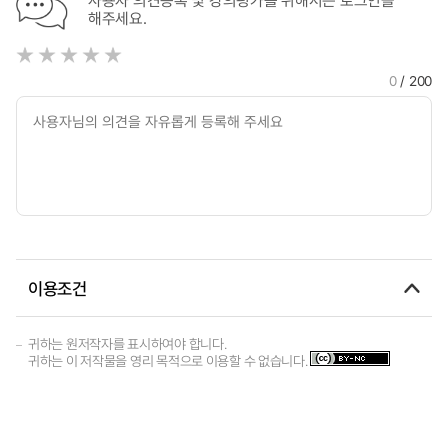
사용자 의견등록 및 강의평가를 위해서는 로그인을
해주세요.
0
/ 200
이용조건
귀하는 원저작자를 표시하여야 합니다.
귀하는 이 저작물을 영리 목적으로 이용할 수 없습니다.