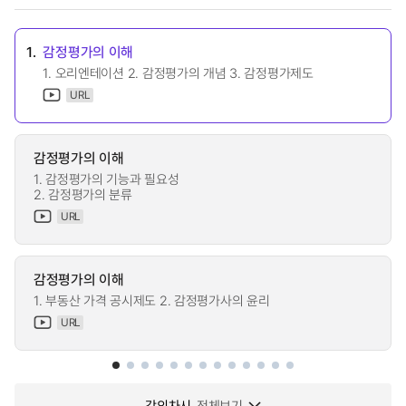
1.
감정평가의 이해
1. 오리엔테이션 2. 감정평가의 개념 3. 감정평가제도
URL
감정평가의 이해
1. 감정평가의 기능과 필요성
2. 감정평가의 분류
URL
감정평가의 이해
1. 부동산 가격 공시제도 2. 감정평가사의 윤리
URL
강의차시
전체보기