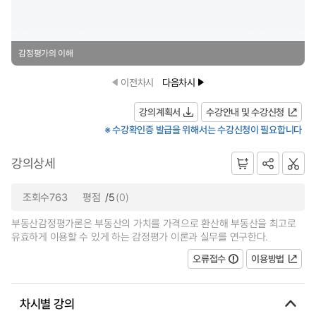
감정평가의 이해
이전차시
다음차시
강의계획서
수강안내 및 수강신청
※ 수강확인증 발급을 위해서는 수강신청이 필요합니다
강의상세
조회수763
평점
/5
(0)
부동산감정평가론은 부동산의 가치를 가격으로 환산해 부동산을 최고로
유효하게 이용할 수 있게 하는 감정평가 이론과 실무를 연구한다.
오류접수
이용방법
차시별 강의