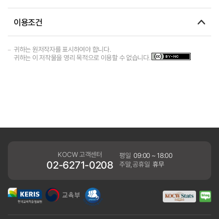
이용조건
귀하는 원저작자를 표시하여야 합니다.
귀하는 이 저작물을 영리 목적으로 이용할 수 없습니다.
KOCW 고객센터
평일
09:00 ~ 18:00
02-6271-0208
주말,공휴일
휴무