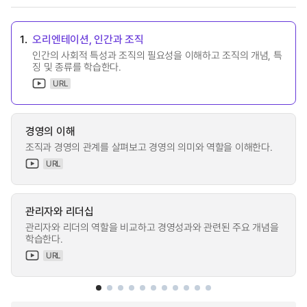
1.
오리엔테이션, 인간과 조직
인간의 사회적 특성과 조직의 필요성을 이해하고 조직의 개념, 특
징 및 종류를 학습한다.
URL
경영의 이해
조직과 경영의 관계를 살펴보고 경영의 의미와 역할을 이해한다.
URL
관리자와 리더십
관리자와 리더의 역할을 비교하고 경영성과와 관련된 주요 개념을
학습한다.
URL