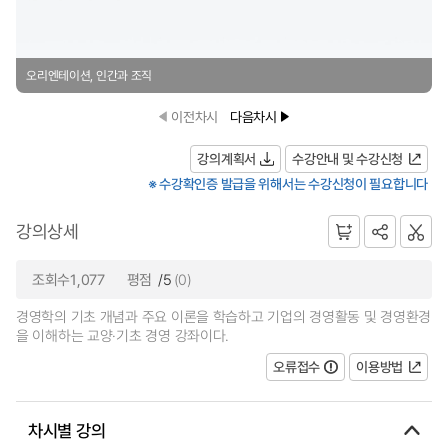
오리엔테이션, 인간과 조직
이전차시
다음차시
강의계획서
수강안내 및 수강신청
※ 수강확인증 발급을 위해서는 수강신청이 필요합니다
강의상세
조회수1,077
평점
/5
(0)
경영학의 기초 개념과 주요 이론을 학습하고 기업의 경영활동 및 경영환경
을 이해하는 교양·기초 경영 강좌이다.
오류접수
이용방법
차시별 강의