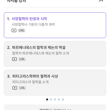
차시별 강의
1.
서양철학의 탄생과 시작
서양철학사 기원의 다층적 파악
URL
2.
파르메니데스의 철학과 제논의 역설
철학자 파르메니데스와 제논의 철학 소개
URL
3.
피타고라스학파의 철학과 사상
피타고라스의 철학을 소개
URL