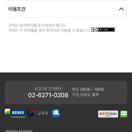
이용조건
귀하는 원저작자를 표시하여야 합니다.
귀하는 이 저작물을 영리 목적으로 이용할 수 없습니다.
KOCW 고객센터
평일
09:00 ~ 18:00
02-6271-0208
주말,공휴일
휴무
개인정보처리방침