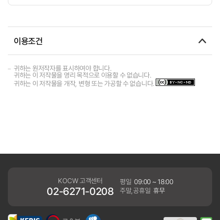
이용조건
귀하는 원저작자를 표시하여야 합니다.
귀하는 이 저작물을 영리 목적으로 이용할 수 없습니다.
귀하는 이 저작물을 개작, 변형 또는 가공할 수 없습니다.
KOCW 고객센터
평일
09:00 ~ 18:00
02-6271-0208
주말,공휴일
휴무