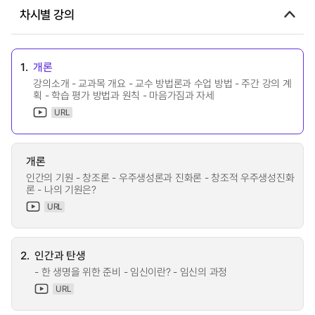
차시별 강의
1.
개론
강의소개 - 교과목 개요 - 교수 방법론과 수업 방법 - 주간 강의 계
획 - 학습 평가 방법과 원칙 - 마음가짐과 자세
URL
개론
인간의 기원 - 창조론 - 우주생성론과 진화론 - 창조적 우주생성진화
론 - 나의 기원은?
URL
2.
인간과 탄생
- 한 생명을 위한 준비 - 임신이란? - 임신의 과정
URL