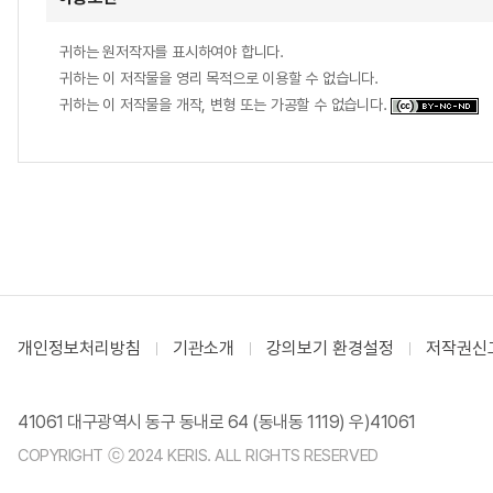
귀하는 원저작자를 표시하여야 합니다.
귀하는 이 저작물을 영리 목적으로 이용할 수 없습니다.
귀하는 이 저작물을 개작, 변형 또는 가공할 수 없습니다.
개인정보처리방침
기관소개
강의보기 환경설정
저작권신
41061 대구광역시 동구 동내로 64 (동내동 1119) 우)41061
COPYRIGHT ⓒ 2024 KERIS. ALL RIGHTS RESERVED