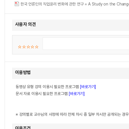
한국 언론인의 직업윤리 변화에 관한 연구 = A Study on the Change in K
사용자 의견
이용방법
동영상 유형 강의 이용시 필요한 프로그램
[바로가기]
문서 자료 이용시 필요한 프로그램
[바로가기]
※ 강의별로 교수님의 사정에 따라 전체 차시 중 일부 차시만 공개되는 경
이용조건