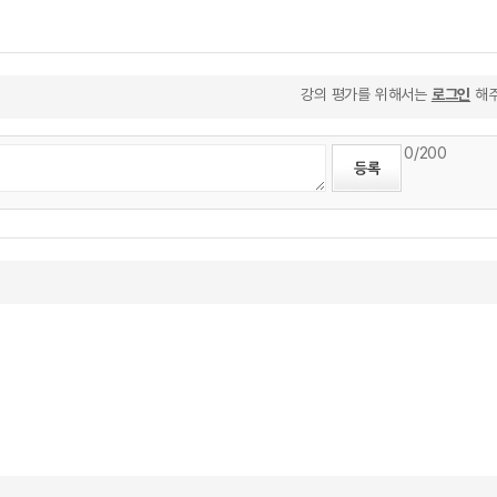
강의 평가를 위해서는
로그인
해주
0
/200