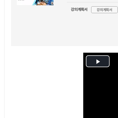
강의계획서
강의계획서
Play
Video