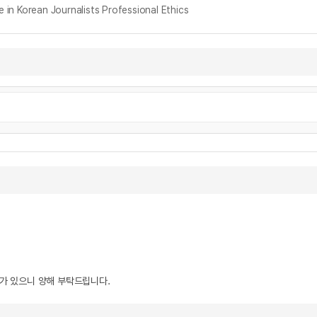
orean Journalists Professional Ethics
우가 있으니 양해 부탁드립니다.