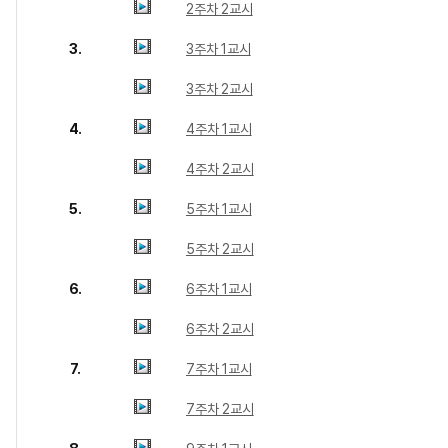
2주차 2교시
3.
3주차 1교시
3주차 2교시
4.
4주차 1교시
4주차 2교시
5.
5주차 1교시
5주차 2교시
6.
6주차 1교시
6주차 2교시
7.
7주차 1교시
7주차 2교시