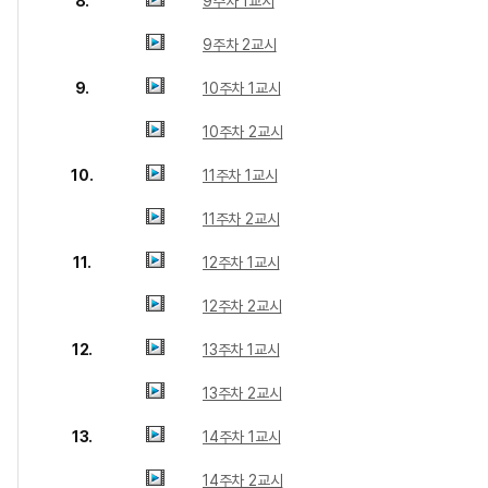
8.
9주차 1교시
9주차 2교시
9.
10주차 1교시
10주차 2교시
10.
11주차 1교시
11주차 2교시
11.
12주차 1교시
12주차 2교시
12.
13주차 1교시
13주차 2교시
13.
14주차 1교시
14주차 2교시