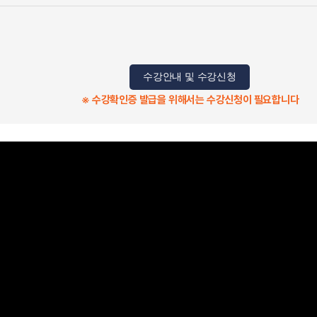
수강안내 및 수강신청
※ 수강확인증 발급을 위해서는 수강신청이 필요합니다