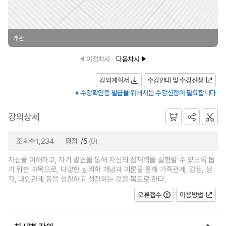
개관
이전차시
다음차시
강의계획서
수강안내 및 수강신청
※ 수강확인증 발급을 위해서는 수강신청이 필요합니다
강의상세
조회수1,234
평점
/5
(0)
자신을 이해하고, 자기 발견을 통해 자신의 잠재력을 실현할 수 있도록 돕
기 위한 과목으로, 다양한 심리학 개념과 이론을 통해 가족관계, 감정, 생
각, 대인관계 등을 성찰하고 성장하는 것을 목표로 한다.
오류접수
이용방법