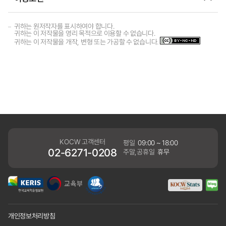
귀하는 원저작자를 표시하여야 합니다.
귀하는 이 저작물을 영리 목적으로 이용할 수 없습니다.
귀하는 이 저작물을 개작, 변형 또는 가공할 수 없습니다.
KOCW 고객센터
평일
09:00 ~ 18:00
02-6271-0208
주말,공휴일
휴무
개인정보처리방침