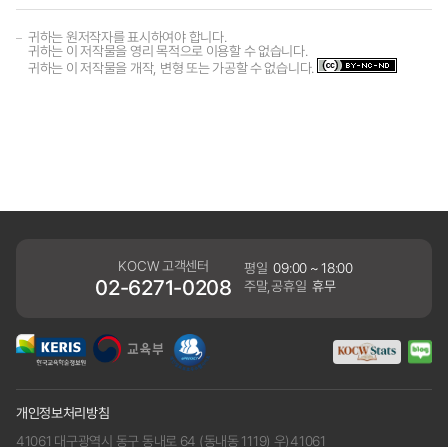
귀하는 원저작자를 표시하여야 합니다.
귀하는 이 저작물을 영리 목적으로 이용할 수 없습니다.
귀하는 이 저작물을 개작, 변형 또는 가공할 수 없습니다.
KOCW 고객센터
평일
09:00 ~ 18:00
02-6271-0208
주말,공휴일
휴무
개인정보처리방침
41061 대구광역시 동구 동내로 64 (동내동 1119) 우)41061