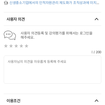
신생중소기업에서의 인적자원관리 제도화가 조직성과에 미치는
영향
사용자 의견
사용자 의견등록 및 강의평가를 위해서는 로그인을
해주세요.
0
/ 200
이용조건