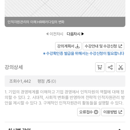
인적자원관리의 이해 HR패러다임의 변화
이전차시
다음차시
강의계획서
수강안내 및 수강신청
※ 수강확인증 발급을 위해서는 수강신청이 필요합니다
강의상세
조회수1,442
평점
/5
(0)
1. 기업의 경영체계를 이해하고 기업 경영에서 인적자원의 역할에 대해 정
의할 수 있다. 2. 시대적, 사회적 변화를 반영하여 전략적 인적자원관리 방
안을 제시할 수 있다 3. 구체적인 인적자원관리 활동들을 설명할 수 있다.
오류접수
이용방법