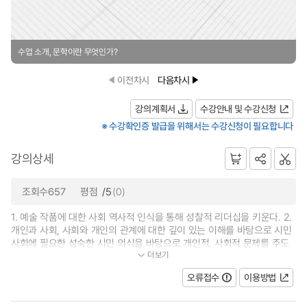
수업 소개, 문학이란 무엇인가?
이전차시
다음차시
강의계획서
수강안내 및 수강신청
※ 수강확인증 발급을 위해서는 수강신청이 필요합니다
강의상세
조회수657
평점
/5
(0)
1. 예술 작품에 대한 사회 역사적 인식을 통해 성찰적 리더십을 키운다. 2.
개인과 사회, 사회와 개인의 관계에 대한 깊이 있는 이해를 바탕으로 시민
사회에 필요한 성숙한 시민 의식을 바탕으로 개인적, 사회적 문제를 주도
더보기
적으로 해결해 나갈 수 있는 자기계...
오류접수
이용방법