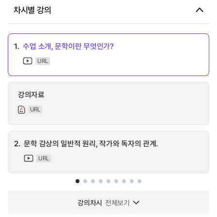
차시별 강의
1.
수업 소개, 문학이란 무엇인가?
URL
강의자료
URL
2.
문학 감상의 일반적 원리, 작가와 독자의 관계.
URL
강의차시
전체보기