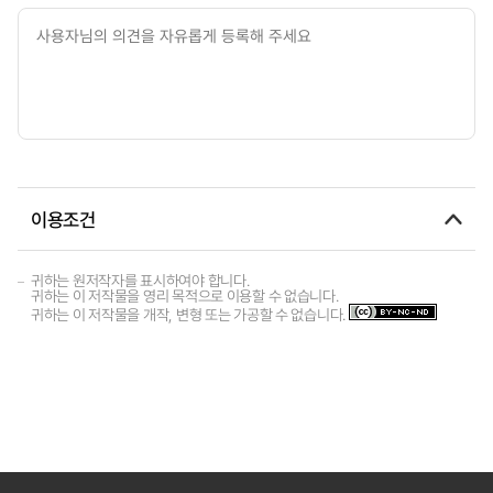
이용조건
귀하는 원저작자를 표시하여야 합니다.
귀하는 이 저작물을 영리 목적으로 이용할 수 없습니다.
귀하는 이 저작물을 개작, 변형 또는 가공할 수 없습니다.