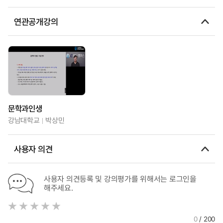
연관공개강의
문학과인생
강남대학교
박상민
사용자 의견
사용자 의견등록 및 강의평가를 위해서는 로그인을
해주세요.
0
/ 200