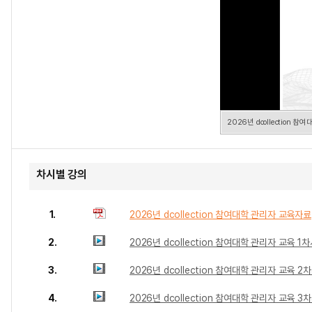
2026년 dcollection 
차시별 강의
1.
2026년 dcollection 참여대학 관리자 교육자료
2.
2026년 dcollection 참여대학 관리자 교육 1
3.
2026년 dcollection 참여대학 관리자 교육 2
4.
2026년 dcollection 참여대학 관리자 교육 3