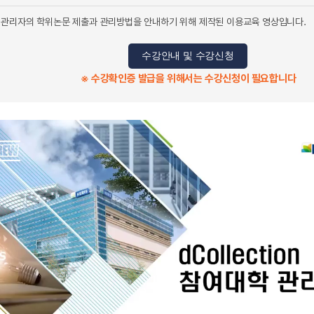
여기관 관리자의 학위논문 제출과 관리방법을 안내하기 위해 제작된 이용교육 영상입니다.
수강안내 및 수강신청
※ 수강확인증 발급을 위해서는 수강신청이 필요합니다