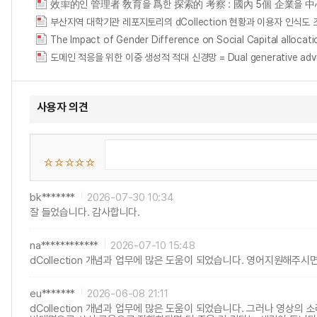
效率的인 管理者 敎育을 爲한 探索的 考察 : 國內 5個 企業을 
부산지역 대학기관 레포지토리의 dCollection 현황과 이용자 인식도 
The Impact of Gender Difference on Social Capital al
도메인 적응을 위한 이중 생성적 적대 신경망 = Dual generative adversa
사용자 의견
bk*******
2026-07-30 10:34
잘 들었습니다. 감사합니다.
na************
2026-07-10 15:48
dCollection 개념과 업무에 많은 도움이 되었습니다. 영어지원해주
eu*******
2026-06-08 21:11
dCollection 개념과 업무에 많은 도움이 되었습니다. 그러나 영상