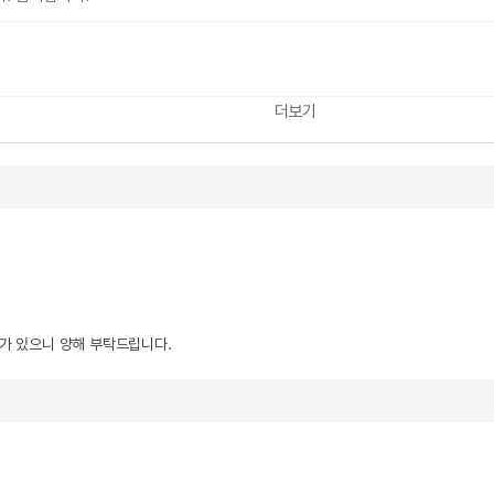
더보기
우가 있으니 양해 부탁드립니다.