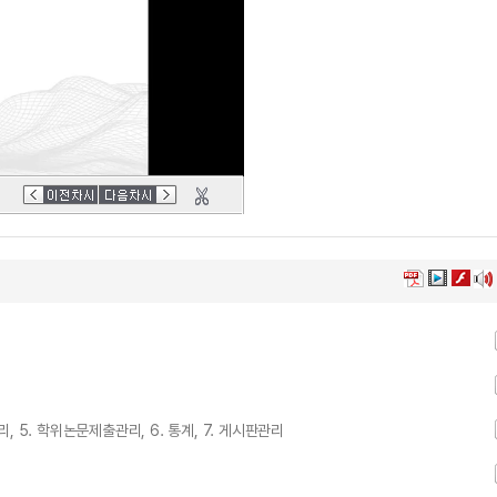
리, 5. 학위논문제출관리, 6. 통계, 7. 게시판관리