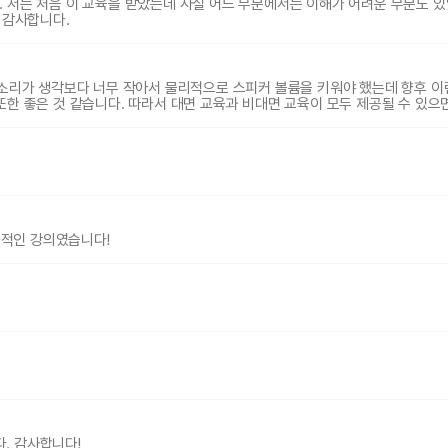
. 저는 처음 이 교육을 받았는데 사실 어느 부분에서는 이해가 어려운 부분도 
 감사합니다.
 다만, 소리가 생각보다 너무 작아서 물리적으로 스피커 볼륨을 키워야 했는데 향후 
한 좋은 것 같습니다. 따라서 대면 교육과 비대면 교육이 모두 제공될 수 있으면
효과적인 강의였습니다!
다. 감사합니다!