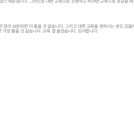
있었기 때문입니다. 그러므로 대면 교육으로 진행하고 비대면 교육으로 궁금할 때
이런 점이 보완되면 더 좋을 것 같습니다. 그리고 대면 교육을 원하시는 분도 있을
 가장 좋을 것 같습니다. 교육 잘 들었습니다. 감사합니다.