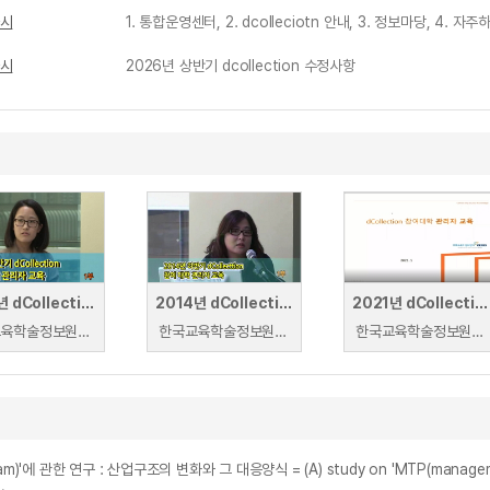
차시
1. 통합운영센터, 2. dcolleciotn 안내, 3. 정보마당, 4. 
차시
2026년 상반기 dcollection 수정사항
2015년 dCollection 참여대학 관리자 교육
2014년 dCollection 참여대학 관리자 교육
2021년 dCollection 참여대학 관리자 교육
한국교육학술정보원 | 권효주
한국교육학술정보원 | 박지연
한국교육학술정보원 | 임은주