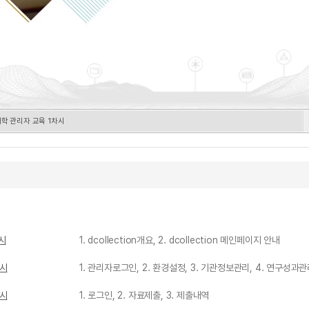
참여대학 관리자 교육 1차시
차시
1. dcollection개요, 2. dcollection 메인페이지 안내
차시
1. 관리자로그인, 2. 환경설정, 3. 기관정보관리, 4. 연구성과관
차시
1. 로그인, 2. 자료제출, 3. 제출내역