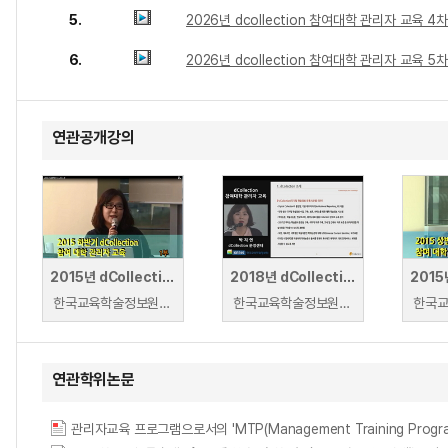
5.
2026년 dcollection 참여대학 관리자 교육 4
6.
2026년 dcollection 참여대학 관리자 교육 5
연관공개강의
2015년 dCollection 참여대학 하반기 관리자 교육
2018년 dCollection 참여대학 관리자 교육
한국교육학술정보원 | 박지연
한국교육학술정보원 | 박지연
연관학위논문