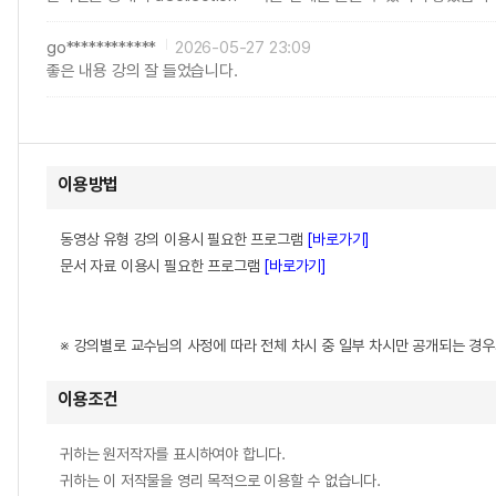
go************
2026-05-27 23:09
좋은 내용 강의 잘 들었습니다.
이용방법
동영상 유형 강의 이용시 필요한 프로그램
[바로가기]
문서 자료 이용시 필요한 프로그램
[바로가기]
※ 강의별로 교수님의 사정에 따라 전체 차시 중 일부 차시만 공개되는 경
이용조건
귀하는 원저작자를 표시하여야 합니다.
귀하는 이 저작물을 영리 목적으로 이용할 수 없습니다.