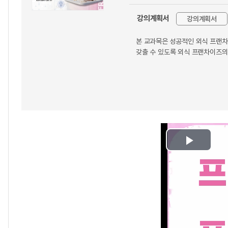
강의계획서
강의계획서
본 교과목은 성공적인 외식 프랜차
갖출 수 있도록 외식 프랜차이즈의
Play
Video