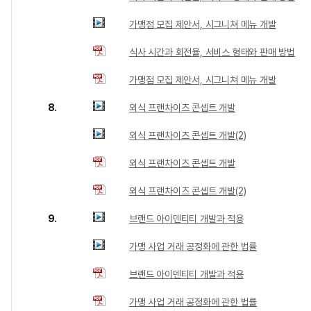
가맹점 모집 제안서, 시그니쳐 메뉴 개발
식사 시간과 회전율, 서비스 형태와 판매 방법
가맹점 모집 제안서, 시그니쳐 메뉴 개발
8.
외식 프랜차이즈 콘셉트 개발
외식 프랜차이즈 콘셉트 개발(2)
외식 프랜차이즈 콘셉트 개발
외식 프랜차이즈 콘셉트 개발(2)
9.
브랜드 아이덴티티 개발과 적용
가맹 사업 거래 공정화에 관한 법률
브랜드 아이덴티티 개발과 적용
가맹 사업 거래 공정화에 관한 법률