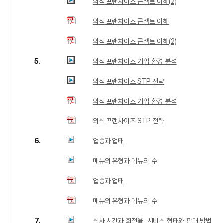
외식 프랜차이즈 콘셉트 이해(2)
외식 프랜차이즈 콘셉트 이해
외식 프랜차이즈 콘셉트 이해(2)
5.
외식 프랜차이즈 기업 환경 분석
외식 프랜차이즈 STP 전략
외식 프랜차이즈 기업 환경 분석
외식 프랜차이즈 STP 전략
6.
업종과 업태
메뉴의 유형과 메뉴의 수
업종과 업태
메뉴의 유형과 메뉴의 수
7.
식사 시간과 회전율, 서비스 형태와 판매 방법