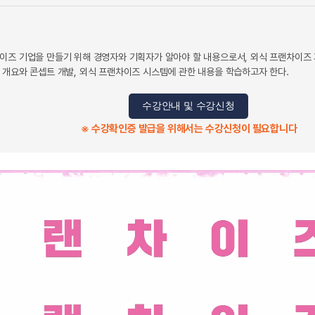
이즈 기업을 만들기 위해 경영자와 기획자가 알아야 할 내용으로서, 외식 프랜차이즈 
 개요와 콘셉트 개발, 외식 프랜차이즈 시스템에 관한 내용을 학습하고자 한다.
수강안내 및 수강신청
※ 수강확인증 발급을 위해서는 수강신청이 필요합니다