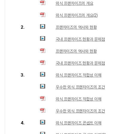
외식 프랜차이즈의 개요
외식 프랜차이즈의 개요(2)
2.
프랜차이즈의 역사와 현황
국내 프랜차이즈 현황과 문제점
프랜차이즈의 역사와 현황
국내 프랜차이즈 현황과 문제점
3.
외식 프랜차이즈 적합성 이해
우수한 외식 프랜차이즈의 조건
외식 프랜차이즈 적합성 이해
우수한 외식 프랜차이즈의 조건
4.
외식 프랜차이즈 콘셉트 이해