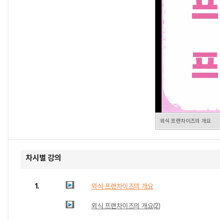
외식 프랜차이즈의 개요
차시별 강의
1.
외식 프랜차이즈의 개요
외식 프랜차이즈의 개요(2)