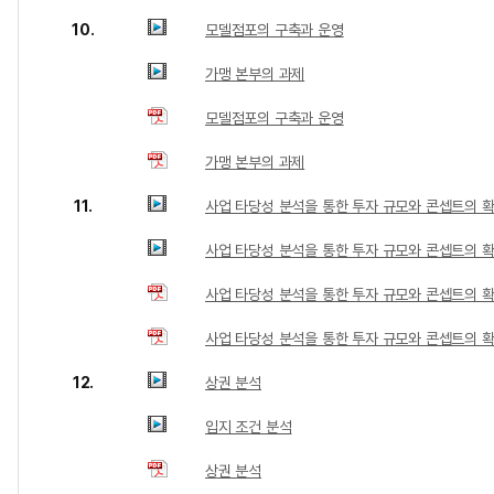
10.
모델점포의 구축과 운영
가맹 본부의 과제
모델점포의 구축과 운영
가맹 본부의 과제
11.
사업 타당성 분석을 통한 투자 규모와 콘셉트의 
사업 타당성 분석을 통한 투자 규모와 콘셉트의 확정
사업 타당성 분석을 통한 투자 규모와 콘셉트의 
사업 타당성 분석을 통한 투자 규모와 콘셉트의 확정
12.
상권 분석
입지 조건 분석
상권 분석