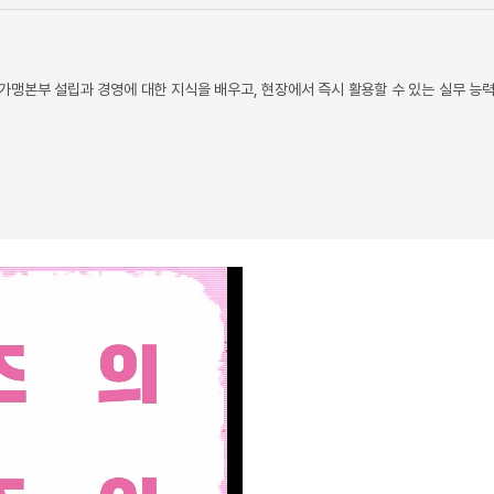
가맹본부 설립과 경영에 대한 지식을 배우고, 현장에서 즉시 활용할 수 있는 실무 능