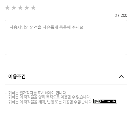
0
/ 200
이용조건
귀하는 원저작자를 표시하여야 합니다.
귀하는 이 저작물을 영리 목적으로 이용할 수 없습니다.
귀하는 이 저작물을 개작, 변형 또는 가공할 수 없습니다.