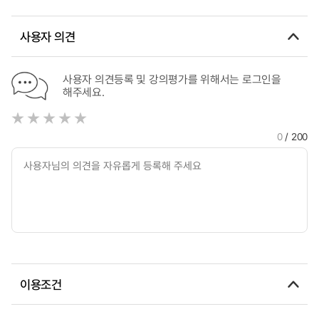
사용자 의견
사용자 의견등록 및 강의평가를 위해서는 로그인을
해주세요.
0
/ 200
이용조건