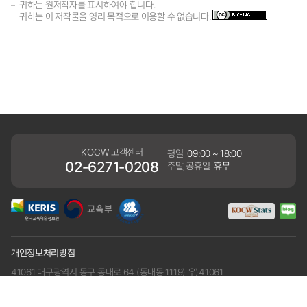
귀하는 원저작자를 표시하여야 합니다.
귀하는 이 저작물을 영리 목적으로 이용할 수 없습니다.
KOCW 고객센터
평일
09:00 ~ 18:00
02-6271-0208
주말,공휴일
휴무
개인정보처리방침
41061 대구광역시 동구 동내로 64 (동내동 1119) 우)41061
COPYRIGHT KERIS. ALLRIGHTS RESERVED