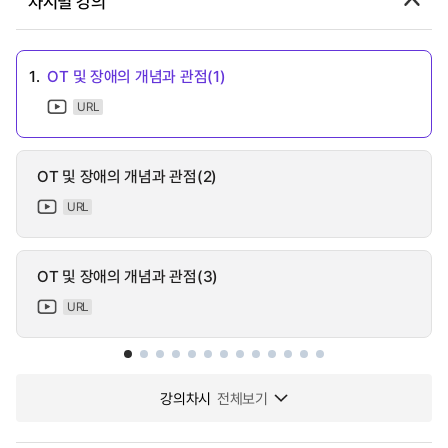
차시별 강의
1.
OT 및 장애의 개념과 관점(1)
URL
OT 및 장애의 개념과 관점(2)
URL
OT 및 장애의 개념과 관점(3)
URL
강의차시
전체보기