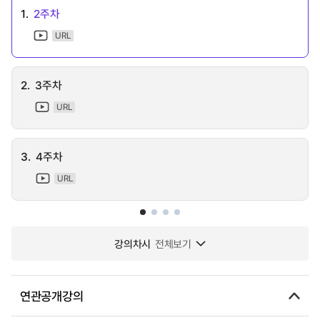
1.
2주차
URL
2.
3주차
URL
3.
4주차
URL
강의차시
전체보기
연관공개강의