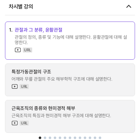
차시별 강의
1.
관절과 그 분류, 윤활관절
관절의 정의, 종류 및 기능에 대해 설명한다. 윤활관절에 대해 설
명한다.
URL
특정가동관절의 구조
어깨와 무릎 관절의 주요 해부학적 구조에 대해 설명한다.
URL
근육조직의 종류와 현미경적 해부
근육조직의 특징과 현미경적 해부 구조에 대해 설명한다.
URL