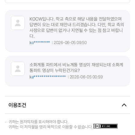
KOCW입니다. 학교 측으로 해당 내용을 전달하였으며
답변이 오는 대로 재안내 드리겠습니다. 다만, 학교 측의
사정으로 답변이 없거나 지연될 수 있는 점 참고 바랍니
다.
ko********
2026-06-05 09:50
소화계통 파트에서 비뇨계통 영상이 재생되는데 소화계
통파트 영상이 누락된건가요?
ka****************
2026-06-05 00:59
이용조건
귀하는 원저작자를 표시하여야 합니다.
귀하는 이 저작물을 영리 목적으로 이용할 수 없습니다.