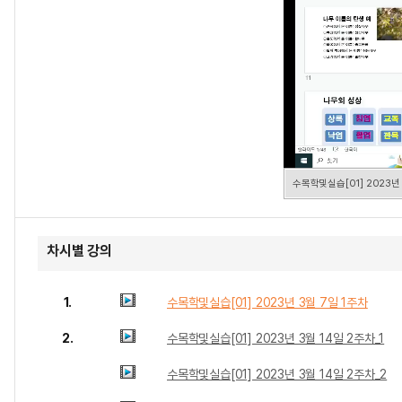
수목학및실습[01] 2023년 
차시별 강의
1.
수목학및실습[01] 2023년 3월 7일 1주차
2.
수목학및실습[01] 2023년 3월 14일 2주차_1
수목학및실습[01] 2023년 3월 14일 2주차_2