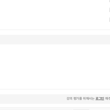
강의 평가를 위해서는
로그인
해주