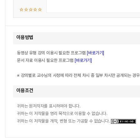
이용방법
동영상 유형 강의 이용시 필요한 프로그램
[바로가기]
문서 자료 이용시 필요한 프로그램
[바로가기]
※ 강의별로 교수님의 사정에 따라 전체 차시 중 일부 차시만 공개되는 경
이용조건
귀하는 원저작자를 표시하여야 합니다.
귀하는 이 저작물을 영리 목적으로 이용할 수 없습니다.
귀하는 이 저작물을 개작, 변형 또는 가공할 수 없습니다.