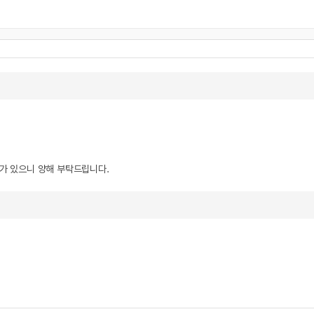
우가 있으니 양해 부탁드립니다.