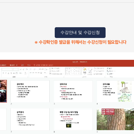
수강안내 및 수강신청
※ 수강확인증 발급을 위해서는 수강신청이 필요합니다