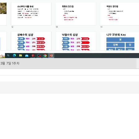
3월 7일 1주차