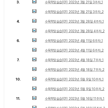
3.
수목학및실습[01] 2023년 3월 21일 3주차_1
수목학및실습[01] 2023년 3월 21일 3주차_2
4.
수목학및실습[01] 2023년 3월 28일 4주차_1
수목학및실습[01] 2023년 3월 28일 4주차_2
6.
수목학및실습[01] 2023년 4월 11일 6주차_1
수목학및실습[01] 2023년 4월 11일 6주차_2
7.
수목학및실습[01] 2023년 4월 18일 7주차_1
수목학및실습[01] 2023년 4월 18일 7주차_2
10.
수목학및실습[01] 2023년 5월 9일 10주차_1
수목학및실습[01] 2023년 5월 9일 10주차_2
11.
수목학및실습[01] 2023년 5월 16일 11주차_1