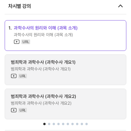
차시별 강의
1.
과학수사의 원리와 이해 (과목 소개)
과학수사의 원리와 이해 (과목 소개)
URL
범죄학과 과학수사 (과학수사 개요1)
범죄학과 과학수사 (과학수사 개요1)
URL
범죄학과 과학수사 (과학수사 개요2)
범죄학과 과학수사 (과학수사 개요2)
URL