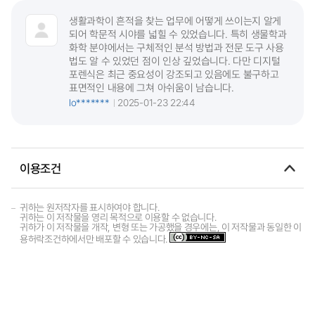
생활과학이 흔적을 찾는 업무에 어떻게 쓰이는지 알게
되어 학문적 시야를 넓힐 수 있었습니다. 특히 생물학과
화학 분야에서는 구체적인 분석 방법과 전문 도구 사용
법도 알 수 있었던 점이 인상 깊었습니다. 다만 디지털
포렌식은 최근 중요성이 강조되고 있음에도 불구하고
표면적인 내용에 그쳐 아쉬움이 남습니다.
lo*******
2025-01-23 22:44
이용조건
귀하는 원저작자를 표시하여야 합니다.
귀하는 이 저작물을 영리 목적으로 이용할 수 없습니다.
귀하가 이 저작물을 개작, 변형 또는 가공했을 경우에는, 이 저작물과 동일한 이
용허락조건하에서만 배포할 수 있습니다.