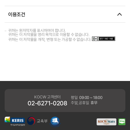
이용조건
귀하는 원저작자를 표시하여야 합니다.
귀하는 이 저작물을 영리 목적으로 이용할 수 없습니다.
귀하는 이 저작물을 개작, 변형 또는 가공할 수 없습니다.
KOCW 고객센터
평일
09:00 ~ 18:00
02-6271-0208
주말,공휴일
휴무