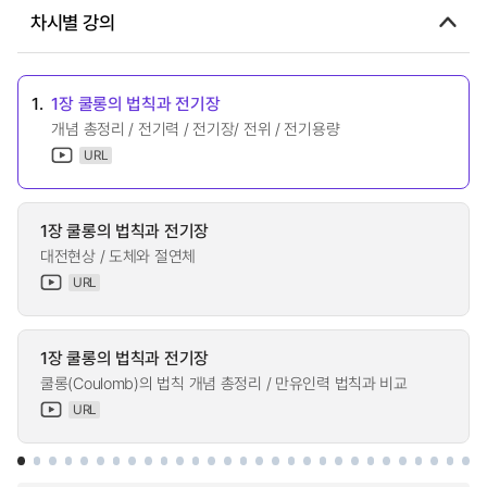
차시별 강의
1.
1장 쿨롱의 법칙과 전기장
개념 총정리 / 전기력 / 전기장/ 전위 / 전기용량
URL
1장 쿨롱의 법칙과 전기장
대전현상 / 도체와 절연체
URL
1장 쿨롱의 법칙과 전기장
쿨롱(Coulomb)의 법칙 개념 총정리 / 만유인력 법칙과 비교
URL