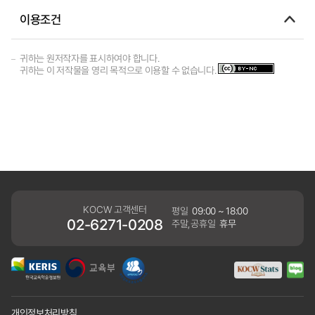
이용조건
귀하는 원저작자를 표시하여야 합니다.
귀하는 이 저작물을 영리 목적으로 이용할 수 없습니다.
KOCW 고객센터
평일
09:00 ~ 18:00
02-6271-0208
주말,공휴일
휴무
개인정보처리방침