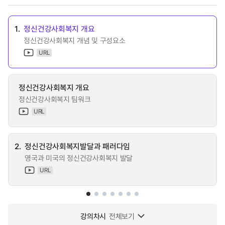
1.
정신건강사회복지 개요
정신건강사회복지 개념 및 구성요소
URL
정신건강사회복지 개요
정신건강사회복지 팀워크
URL
2.
정신건강사회복지발달과 패러다임
영국과 미국의 정신건강사회복지 발달
URL
강의차시
전체보기