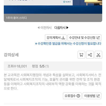
1주차 용어 스터디
이전차시
다음차시
강의계획서
수강안내 및 수강신청
※ 수강확인증 발급을 위해서는 수강신청이 필요합니다
강의상세
조회수18,001
평점
5/5
(1)
본 교과목은 사회복지행정의 개념과 특성을 살펴보고, 사회복지서비스 전
달체계로서 사회복지조직의 기능, 효율적 관리를 위한 전략 및 조직 환경
등을 이해하고 사회복지조직의 내외부적 역량 강화를 이해하는 것을 목적
으로 한다.
오류접수
이용방법