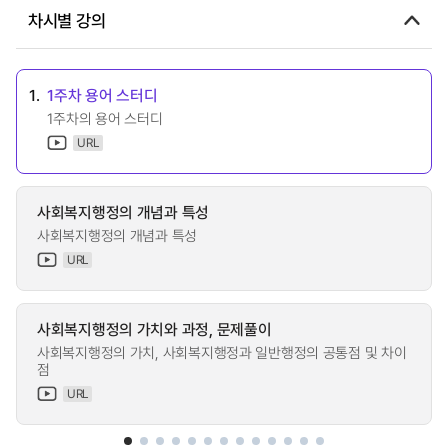
차시별 강의
1.
1주차 용어 스터디
1주차의 용어 스터디
URL
사회복지행정의 개념과 특성
사회복지행정의 개념과 특성
URL
사회복지행정의 가치와 과정, 문제풀이
사회복지행정의 가치, 사회복지행정과 일반행정의 공통점 및 차이
점
URL