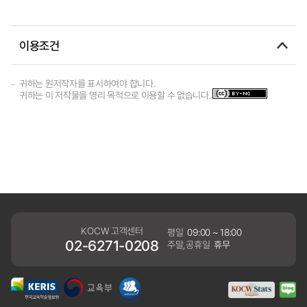
이용조건
귀하는 원저작자를 표시하여야 합니다.
귀하는 이 저작물을 영리 목적으로 이용할 수 없습니다.
KOCW 고객센터
평일
09:00 ~ 18:00
02-6271-0208
주말,공휴일
휴무