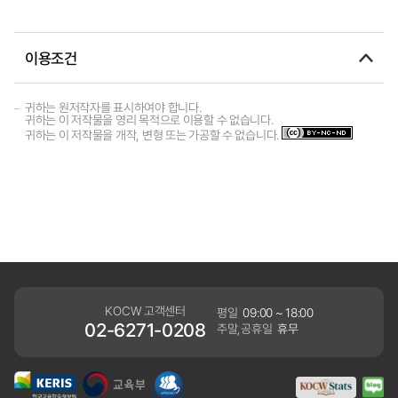
이용조건
귀하는 원저작자를 표시하여야 합니다.
귀하는 이 저작물을 영리 목적으로 이용할 수 없습니다.
귀하는 이 저작물을 개작, 변형 또는 가공할 수 없습니다.
KOCW 고객센터
평일
09:00 ~ 18:00
02-6271-0208
주말,공휴일
휴무