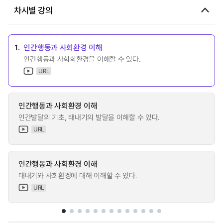
차시별 강의
1.
인간행동과 사회환경 이해
인간행동과 사회회환경을 이해할 수 있다.
URL
인간행동과 사회환경 이해
인간발달의 기초, 태내기의 발달을 이해할 수 있다.
URL
인간행동과 사회환경 이해
태내기와 사회환겡에 대해 이해할 수 있다.
URL