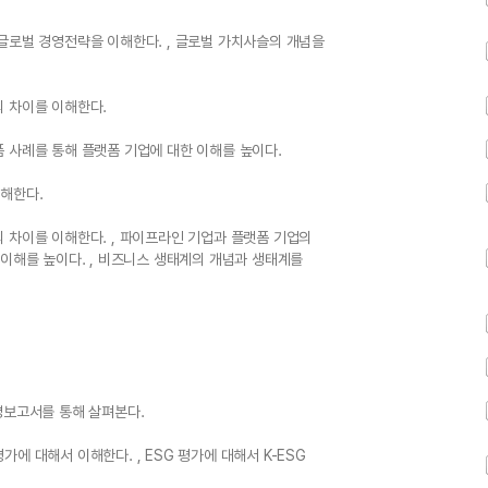
글로벌 경영전략을 이해한다. , 글로벌 가치사슬의 개념을
의 차이를 이해한다.
 사례를 통해 플랫폼 기업에 대한 이해를 높이다.
해한다.
 차이를 이해한다. , 파이프라인 기업과 플랫폼 기업의
 이해를 높이다. , 비즈니스 생태계의 개념과 생태계를
영보고서를 통해 살펴본다.
평가에 대해서 이해한다. , ESG 평가에 대해서 K-ESG