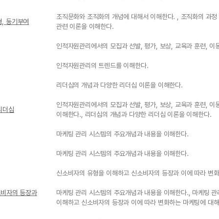
조직문화와 조직화의 개념에 대해서 이해한다. , 조직화의 과정
형, 동기부여
관련 이론을 이해한다.
인적자원관리에서의 모집과 선발, 평가, 보상, 교육과 훈련, 
인적자원관리의 트렌드를 이해한다.
리더십의 개념과 다양한 리더십 이론을 이해한다.
인적자원관리에서의 모집과 선발, 평가, 보상, 교육과 훈련, 
 리더십
이해한다., 리더십의 개념과 다양한 리더십 이론을 이해한다.
마케팅 관리 시스템의 주요개념과 내용을 이해한다.
마케팅 관리 시스템의 주요개념과 내용을 이해한다.
신소비자의 유형을 이해하고 신소비자의 등장과 이에 따라 변화
신소비자의 등장과
마케팅 관리 시스템의 주요개념과 내용을 이해한다., 마케팅 관
이해하고 신소비자의 등장과 이에 따라 변화하는 마케팅에 대해