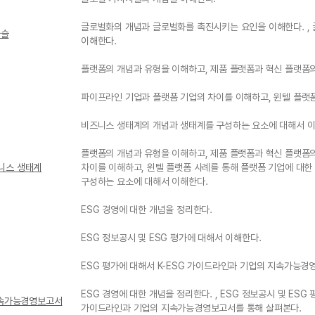
글로벌화의 개념과 글로벌화를 촉진시키는 요인을 이해한다. , 
사슬
이해한다.
플랫폼의 개념과 유형을 이해하고, 제품 플랫폼과 혁신 플랫폼
파이프라인 기업과 플랫폼 기업의 차이를 이해하고, 윈텔 플랫폼
비즈니스 생태계의 개념과 생태계를 구성하는 요소에 대해서 이
플랫폼의 개념과 유형을 이해하고, 제품 플랫폼과 혁신 플랫폼의
즈니스 생태계
차이를 이해하고, 윈텔 플랫폼 사례를 통해 플랫폼 기업에 대한
구성하는 요소에 대해서 이해한다.
ESG 경영에 대한 개념을 정리한다.
ESG 정보공시 및 ESG 평가에 대해서 이해한다.
ESG 평가에 대해서 K-ESG 가이드라인과 기업의 지속가능경
ESG 경영에 대한 개념을 정리한다. , ESG 정보공시 및 ESG 
 지속가능경영보고서
가이드라인과 기업의 지속가능경영보고서를 통해 살펴본다.