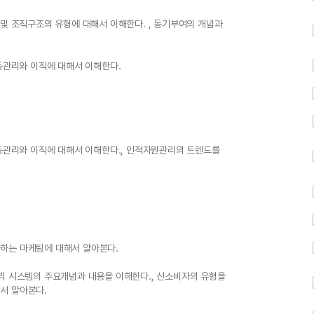
 및 조직구조의 유형에 대해서 이해한다. , 동기부여의 개념과
이동관리와 이직에 대해서 이해한다.
이동관리와 이직에 대해서 이해한다., 인적자원관리의 트렌드를
하는 마케팅에 대해서 알아본다.
리 시스템의 주요개념과 내용을 이해한다., 신소비자의 유형을
서 알아본다.