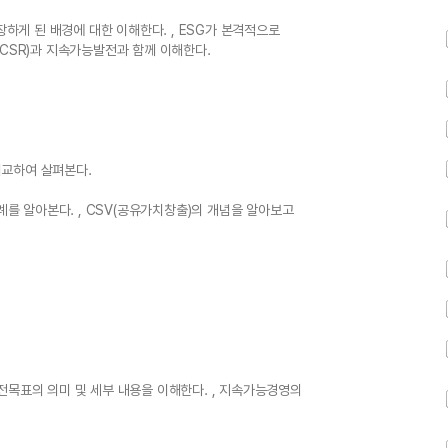
장하게 된 배경에 대한 이해한다. , ESG가 본격적으로
(CSR)과 지속가능발전과 함께 이해한다.
 비교하여 살펴본다.
례를 알아본다. , CSV(공유가치창출)의 개념을 알아보고
전목표의 의미 및 세부 내용을 이해한다. , 지속가능경영의