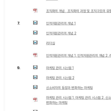
조직화의 개념 , 조직화의 과정 및 조직구조의 유
7.
인적자원관리의 개념 1
인적자원관리의 개념 2
리더십
인적자원관리의 개념 1, 인적자원관리의 개념 2,
9.
마케팅 관리 시스템 1
마케팅 관리 시스템 2
신소비자의 등장과 변화하는 마케팅
마케팅 관리 시스템 1, 마케팅 관리 시스템 2, 
변화하는 마케팅