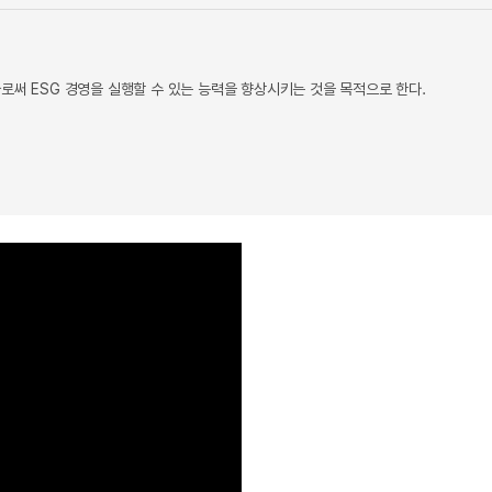
로써 ESG 경영을 실행할 수 있는 능력을 향상시키는 것을 목적으로 한다.