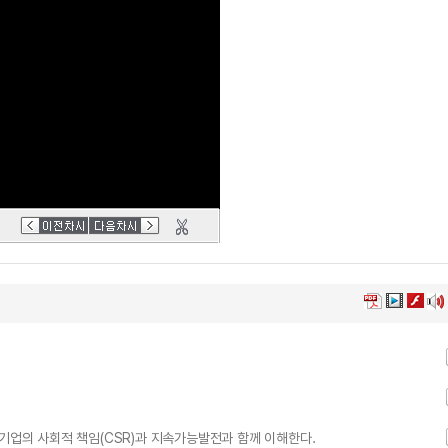
 기업의 사회적 책임(CSR)과 지속가능발전과 함께 이해한다.