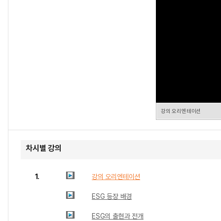
강의 오리엔테이션
차시별 강의
1.
강의 오리엔테이션
ESG 등장 배경
ESG의 출현과 전개