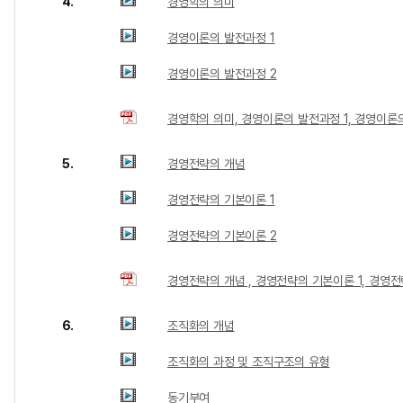
4.
경영학의 의미
경영이론의 발전과정 1
경영이론의 발전과정 2
경영학의 의미, 경영이론의 발전과정 1, 경영이론
5.
경영전략의 개념
경영전략의 기본이론 1
경영전략의 기본이론 2
경영전략의 개념 , 경영전략의 기본이론 1, 경영전
6.
조직화의 개념
조직화의 과정 및 조직구조의 유형
동기부여