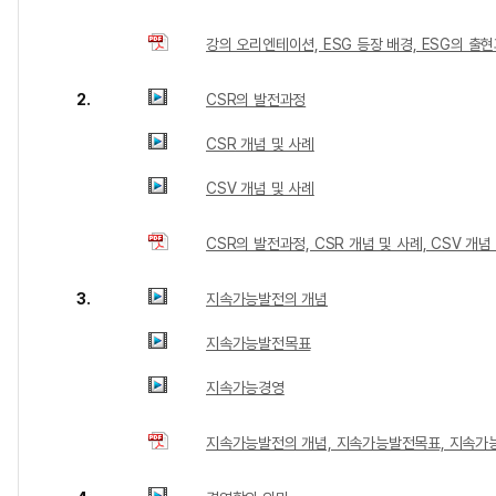
강의 오리엔테이션, ESG 등장 배경, ESG의 출
2.
CSR의 발전과정
CSR 개념 및 사례
CSV 개념 및 사례
CSR의 발전과정, CSR 개념 및 사례, CSV 개념
3.
지속가능발전의 개념
지속가능발전목표
지속가능경영
지속가능발전의 개념, 지속가능발전목표, 지속가