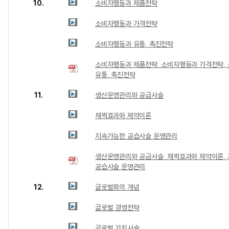
10.
소비자행동과 제품전략
소비자행동과 가격전략
소비자행동과 유통, 촉진전략
소비자행동과 제품전략, 소비자행동과 가격전략,
유통, 촉진전략
11.
생산운영관리와 공급사슬
채찍효과와 제약이론
지속가능한 공습사슬 운영관리
생산운영관리와 공급사슬, 채찍효과와 제약이론,
공습사슬 운영관리
12.
글로벌화의 개념
글로벌 경영전략
글로벌 가치사슬