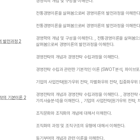
경영학의 개념 및 구성을 이해한다.
전통경영이론을 살펴봄으로써 경영이론의 발전과정을 이해한다
전통경영이론을 살펴봄으로써 경영이론의 발전과정을 이해한다
경영학의 개념 및 구성을 이해한다. , 전통경영이론을 살펴봄
의 발전과정 2
살펴봄으로써 경영이론의 발전과정을 이해한다.
경영전략의 개념과 경영전략 수립과정을 이해한다.
경영전략 수립과 관련한 기본적인 이론 (SWOT분석, 파이브포
기업의 사업전략(원가우위 전략, 차별화우위 전략, 집중화우위 
경영전략의 개념과 경영전략 수립과정을 이해한다. , 경영전략 
략의 기본이론 2
가치사슬분석)을 이해한다. , 기업의 사업전략(원가우위 전략,
조직문화와 조직화의 개념에 대해서 이해한다.
조직화의 과정 및 조직구조의 유형에 대해서 이해한다.
동기부여의 개념과 관련 이론을 이해한다.