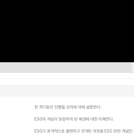
한 학기동안 진행될 강의에 대해 설명한다.
ESG의 개념이 등장하게 된 배경에 대한 이해한다.
ESG가 본격적으로 출현하고 전개된 과정을 ESG 관련 개념인