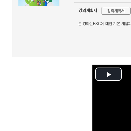
강의계획서
강의계획서
본 강좌는ESG에 대한 기본 개념
Play
Video