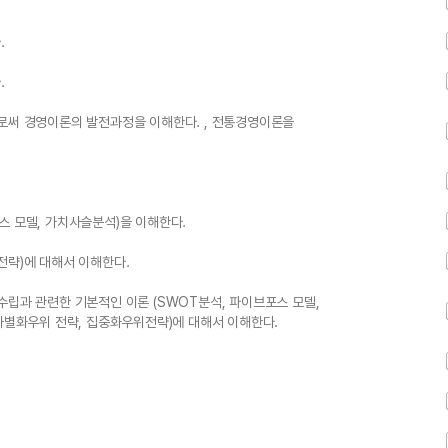
.
.
으로써 경영이론의 발전과정을 이해한다. , 전통경영이론을
스 모델, 가치사슬분석)을 이해한다.
전략)에 대해서 이해한다.
수립과 관련한 기본적인 이론 (SWOT분석, 파이브포스 모델,
 차별화우위 전략, 집중화우위전략)에 대해서 이해한다.