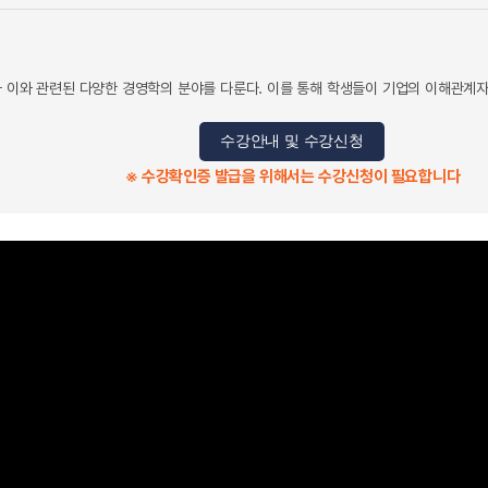
과 이와 관련된 다양한 경영학의 분야를 다룬다. 이를 통해 학생들이 기업의 이해관계자
수강안내 및 수강신청
※ 수강확인증 발급을 위해서는 수강신청이 필요합니다