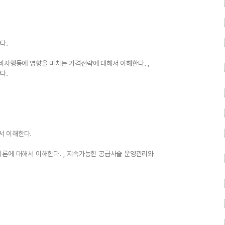
다.
비자행동에 영향을 미치는 가격전략에 대해서 이해한다. ,
다.
서 이해한다.
이론에 대해서 이해한다. , 지속가능한 공급사슬 운영관리와