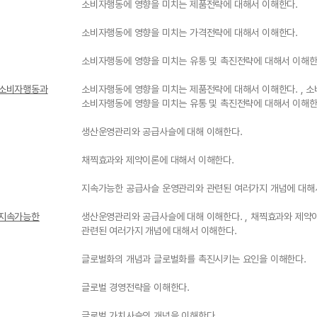
소비자행동에 영향을 미치는 제품전략에 대해서 이해한다.
소비자행동에 영향을 미치는 가격전략에 대해서 이해한다.
소비자행동에 영향을 미치는 유통 및 촉진전략에 대해서 이해한
 소비자행동과
소비자행동에 영향을 미치는 제품전략에 대해서 이해한다. , 소
소비자행동에 영향을 미치는 유통 및 촉진전략에 대해서 이해한
생산운영관리와 공급사슬에 대해 이해한다.
채찍효과와 제약이론에 대해서 이해한다.
지속가능한 공급사슬 운영관리와 관련된 여러가지 개념에 대해
 지속가능한
생산운영관리와 공급사슬에 대해 이해한다. , 채찍효과와 제약
관련된 여러가지 개념에 대해서 이해한다.
글로벌화의 개념과 글로벌화를 촉진시키는 요인을 이해한다.
글로벌 경영전략을 이해한다.
글로벌 가치사슬의 개념을 이해한다.