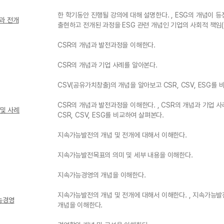
한 학기동안 진행될 강의에 대해 설명한다. , ESG의 개념이 등
현과 전개
출현하고 전개된 과정을 ESG 관련 개념인 기업의 사회적 책임
CSR의 개념과 발전과정을 이해한다.
CSR의 개념과 기업 사례를 알아본다.
CSV(공유가치창출)의 개념을 알아보고 CSR, CSV, ESG를
CSR의 개념과 발전과정을 이해한다. , CSR의 개념과 기업 사
 및 사례
CSR, CSV, ESG를 비교하여 살펴본다.
지속가능발전의 개념 및 전개에 대해서 이해한다.
지속가능발전목표의 의미 및 세부 내용을 이해한다.
지속가능경영의 개념을 이해한다.
지속가능발전의 개념 및 전개에 대해서 이해한다. , 지속가능발
능경영
개념을 이해한다.