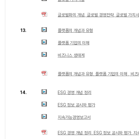
글로벌화의 개념, 글로벌 경영전략, 글로벌 가치
13.
플랫폼의 개념과 유형
플랫폼 기업의 이해
비즈니스 생태계
플랫폼의 개념과 유형, 플랫폼 기업의 이해 , 비
14.
ESG 경영 개념 정리
ESG 정보 공시와 평가
지속가능경영보고서
ESG 경영 개념 정리, ESG 정보 공시와 평가,