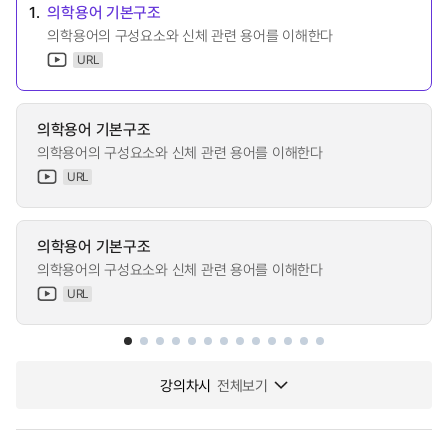
1.
의학용어 기본구조
의학용어의 구성요소와 신체 관련 용어를 이해한다
URL
의학용어 기본구조
의학용어의 구성요소와 신체 관련 용어를 이해한다
URL
의학용어 기본구조
의학용어의 구성요소와 신체 관련 용어를 이해한다
URL
강의차시
전체보기