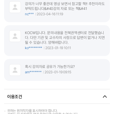
강의가 너무 좋은데 영상 보면서 참고할 책!! 추천이라도
부탁드립니다&#40강의 자료 또는 책&#41
nc***
2023-04-16 11:19
KOCW입니다. 문의내용을 전북권역센터로 전달했습니
다. 다만 기관 및 교수자의 사정으로 답변이 없거나 지연
될 수 있습니다. 양해바랍니다.
ko********
2023-01-19 10:11
혹시 강의자료 공유가 가능한가요?
am*******
2023-01-19 09:15
이용조건
귀하는 원저작자를 표시하여야 합니다.