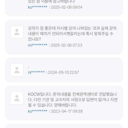
있는 점 이용에 참고바랍니다
ko********
2025-02-06 09:04
강의가 참 좋은데 차시별 강의 나와있는 것과 실제 강의
내용이 매치가 안되어서헷갈리는데 혹시 맞춰주실 수
있나요?
mi********
2025-02-06 07:23
.
rk*******
2024-05-10 22:57
KOCW입니다. 문의내용을 전북권역센터로 전달했습니
다. 다만 기관 및 교수자의 사정으로 답변이 없거나 지연
될 수 있습니다. 양해바랍니다.
ko********
2023-04-17 09:38