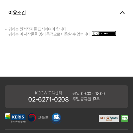
이용조건
귀하는 원저작자를 표시하여야 합니다.
귀하는 이 저작물을 영리 목적으로 이용할 수 없습니다.
KOCW 고객센터
평일
09:00 ~ 18:00
02-6271-0208
주말,공휴일
휴무