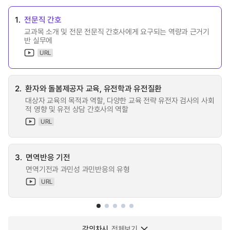
1.
전문직 간호
교과목 소개 및 전문 전문직 간호사에게 요구되는 역량과 근거기
반 실무에
URL
2.
환자와 돌봄제공자 교육, 유전학과 유전질환
대상자 교육의 목적과 역할, 다양한 교육 전략 유전자 검사의 사회
적 영향 및 유전 상담 간호사의 역할
URL
3.
면역반응 기전
면역기전과 과민성 과민반응의 유형
URL
강의차시
전체보기