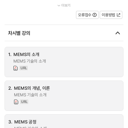
더보기
...
오류접수
이용방법
차시별 강의
1.
MEMS의 소개
MEMS 기술의 소개
URL
2.
MEMS의 개념, 이론
MEMS 기술의 소개
URL
3.
MEMS 공정