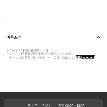
이용조건
귀하는 원저작자를 표시하여야 합니다.
귀하는 이 저작물을 영리 목적으로 이용할 수 없습니다.
귀하는 이 저작물을 개작, 변형 또는 가공할 수 없습니다.
KOCW 고객센터
평일
09:00 ~ 18:00