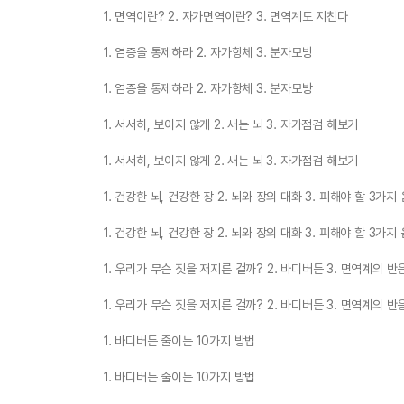
1. 면역이란? 2. 자가면역이란? 3. 면역계도 지친다
1. 염증을 통제하라 2. 자가항체 3. 분자모방
1. 염증을 통제하라 2. 자가항체 3. 분자모방
1. 서서히, 보이지 않게 2. 새는 뇌 3. 자가점검 해보기
1. 서서히, 보이지 않게 2. 새는 뇌 3. 자가점검 해보기
1. 건강한 뇌, 건강한 장 2. 뇌와 장의 대화 3. 피해야 할 3가지
1. 건강한 뇌, 건강한 장 2. 뇌와 장의 대화 3. 피해야 할 3가지
1. 우리가 무슨 짓을 저지른 걸까? 2. 바디버든 3. 면역계의 반
1. 우리가 무슨 짓을 저지른 걸까? 2. 바디버든 3. 면역계의 반
1. 바디버든 줄이는 10가지 방법
1. 바디버든 줄이는 10가지 방법