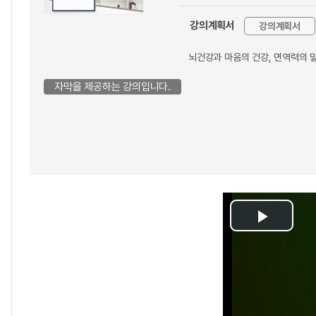
강의계획서
강의계획서
뇌건강과 마음의 건강, 면역력의 
자막을 제공하는 강의입니다.
Play
Video