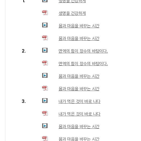
1.
생명을 건강하게
생명을 건강하게
몸과 마음을 바꾸는 시간
몸과 마음을 바꾸는 시간
2.
면역의 힘이 장수의 바탕이다.
면역의 힘이 장수의 바탕이다.
몸과 마음을 바꾸는 시간
몸과 마음을 바꾸는 시간
3.
내가 먹은 것이 바로 나다
내가 먹은 것이 바로 나다
몸과 마음을 바꾸는 시간
몸과 마음을 바꾸는 시간