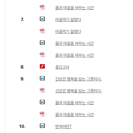
몸과 마음을 바꾸는 시간
7.
마음먹기 달렸다
마음먹기 달렸다
몸과 마음을 바꾸는 시간
몸과 마음을 바꾸는 시간
8.
중간고사
9.
건강은 행복을 담는 그릇이다.
건강은 행복을 담는 그릇이다.
몸과 마음을 바꾸는 시간
몸과 마음을 바꾸는 시간
10.
면역이란?