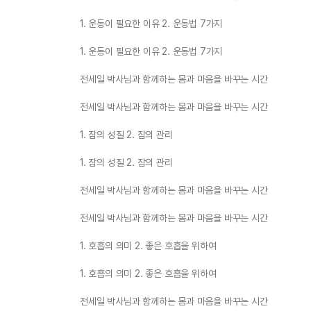
1. 운동이 필요한 이유 2. 운동법 7가지
1. 운동이 필요한 이유 2. 운동법 7가지
전세일 박사님과 함께하는 몸과 마음을 바꾸는 시간
전세일 박사님과 함께하는 몸과 마음을 바꾸는 시간
1. 잠의 성질 2. 잠의 관리
1. 잠의 성질 2. 잠의 관리
전세일 박사님과 함께하는 몸과 마음을 바꾸는 시간
전세일 박사님과 함께하는 몸과 마음을 바꾸는 시간
1. 호흡의 의미 2. 좋은 호흡을 위하여
1. 호흡의 의미 2. 좋은 호흡을 위하여
전세일 박사님과 함께하는 몸과 마음을 바꾸는 시간