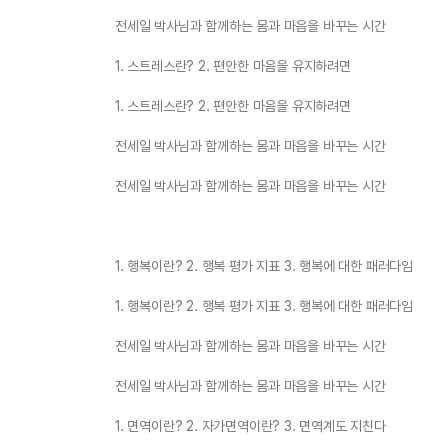
전세일 박사님과 함께하는 몸과 마음을 바꾸는 시간
1. 스트레스란? 2. 편안한 마음을 유지하려면
1. 스트레스란? 2. 편안한 마음을 유지하려면
전세일 박사님과 함께하는 몸과 마음을 바꾸는 시간
전세일 박사님과 함께하는 몸과 마음을 바꾸는 시간
1. 행복이란? 2. 행복 평가 지표 3. 행복에 대한 패러다임
1. 행복이란? 2. 행복 평가 지표 3. 행복에 대한 패러다임
전세일 박사님과 함께하는 몸과 마음을 바꾸는 시간
전세일 박사님과 함께하는 몸과 마음을 바꾸는 시간
1. 면역이란? 2. 자가면역이란? 3. 면역계도 지친다