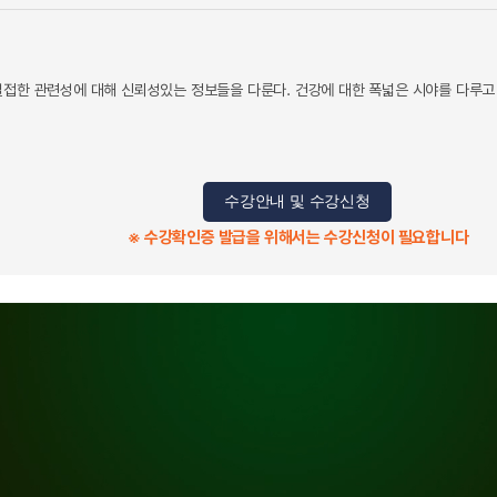
밀접한 관련성에 대해 신뢰성있는 정보들을 다룬다. 건강에 대한 폭넓은 시야를 다루고
수강안내 및 수강신청
※ 수강확인증 발급을 위해서는 수강신청이 필요합니다