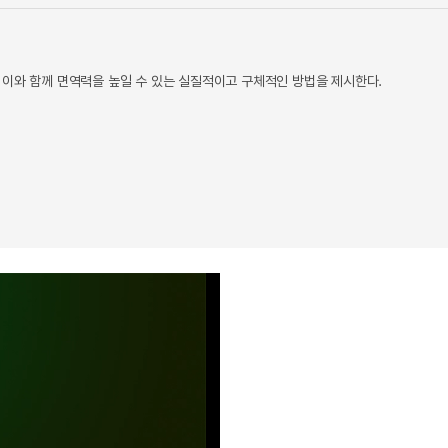
 이와 함께 면역력을 높일 수 있는 실질적이고 구체적인 방법을 제시한다.