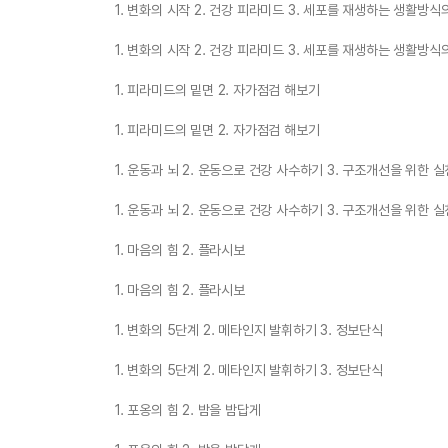
1. 변화의 시작 2. 건강 피라미드 3. 세포를 재생하는 생활방식
1. 변화의 시작 2. 건강 피라미드 3. 세포를 재생하는 생활방식
1. 피라미드의 밑면 2. 자가점검 해보기
1. 피라미드의 밑면 2. 자가점검 해보기
1. 운동과 뇌 2. 운동으로 건강 사수하기 3. 구조개선을 위한 
1. 운동과 뇌 2. 운동으로 건강 사수하기 3. 구조개선을 위한 
1. 마음의 힘 2. 플라시보
1. 마음의 힘 2. 플라시보
1. 변화의 5단계 2. 메타인지 발휘하기 3. 정보단식
1. 변화의 5단계 2. 메타인지 발휘하기 3. 정보단식
1. 포옹의 힘 2. 밤을 밤답게