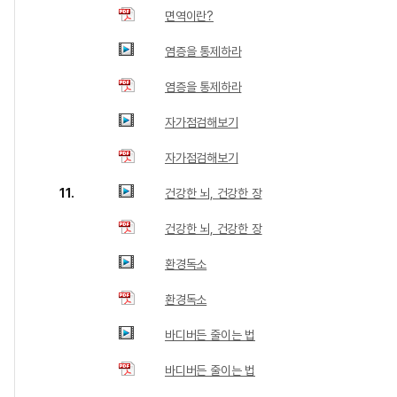
면역이란?
염증을 통제하라
염증을 통제하라
자가점검해보기
자가점검해보기
11.
건강한 뇌, 건강한 장
건강한 뇌, 건강한 장
환경독소
환경독소
바디버든 줄이는 법
바디버든 줄이는 법