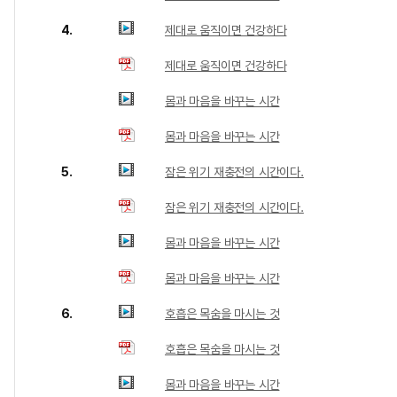
4.
제대로 움직이면 건강하다
제대로 움직이면 건강하다
몸과 마음을 바꾸는 시간
몸과 마음을 바꾸는 시간
5.
잠은 위기 재충전의 시간이다.
잠은 위기 재충전의 시간이다.
몸과 마음을 바꾸는 시간
몸과 마음을 바꾸는 시간
6.
호흡은 목숨을 마시는 것
호흡은 목숨을 마시는 것
몸과 마음을 바꾸는 시간