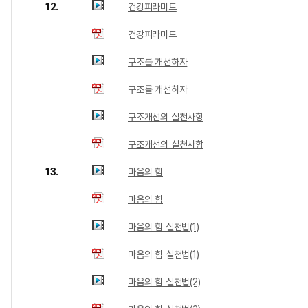
12.
건강피라미드
건강피라미드
구조를 개선하자
구조를 개선하자
구조개선의 실천사항
구조개선의 실천사항
13.
마음의 힘
마음의 힘
마음의 힘 실천법(1)
마음의 힘 실천법(1)
마음의 힘 실천법(2)