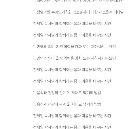
1. 생명이란 무엇인가? 2. 생로병사에 대한 새로운 패러다임
1. 생명이란 무엇인가? 2. 생로병사에 대한 새로운 패러다임
전세일 박사님과 함께하는 몸과 마음을 바꾸는 시간
전세일 박사님과 함께하는 몸과 마음을 바꾸는 시간
1. 면역의 의미 2. 면역력을 강화 또는 저하시키는 요인
1. 면역의 의미 2. 면역력을 강화 또는 저하시키는 요인
전세일 박사님과 함께하는 몸과 마음을 바꾸는 시간
전세일 박사님과 함께하는 몸과 마음을 바꾸는 시간
1. 음식과 건강의 관계 2. 제대로 먹기의 방법
1. 음식과 건강의 관계 2. 제대로 먹기의 방법
전세일 박사님과 함께하는 몸과 마음을 바꾸는 시간
전세일 박사님과 함께하는 몸과 마음을 바꾸는 시간