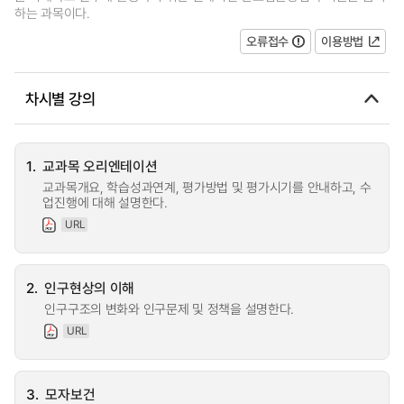
하는 과목이다.
오류접수
이용방법
차시별 강의
1.
교과목 오리엔테이션
교과목개요, 학습성과연계, 평가방법 및 평가시기를 안내하고, 수
업진행에 대해 설명한다.
URL
2.
인구현상의 이해
인구구조의 변화와 인구문제 및 정책을 설명한다.
URL
3.
모자보건