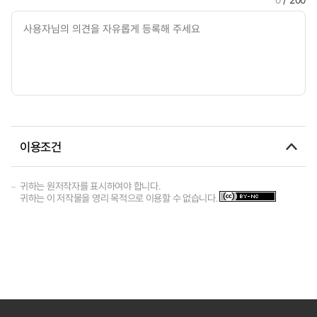
이용조건
귀하는 원저작자를 표시하여야 합니다.
귀하는 이 저작물을 영리 목적으로 이용할 수 없습니다.